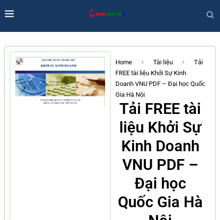
Home
Tài liệu
Tải
FREE tài liệu Khởi Sự Kinh
Doanh VNU PDF – Đại học Quốc
Gia Hà Nội
Tải FREE tài
liệu Khởi Sự
Kinh Doanh
VNU PDF –
Đại học
Quốc Gia Hà