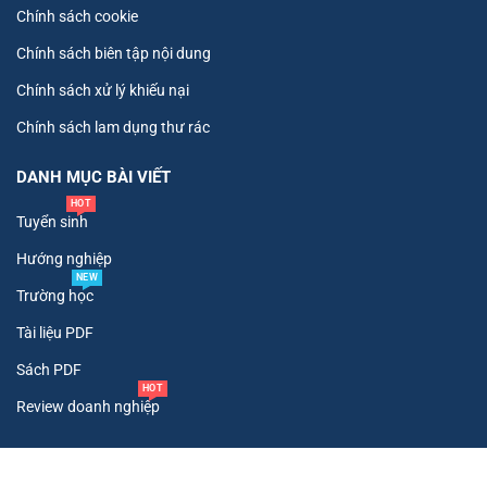
Chính sách cookie
Chính sách biên tập nội dung
Chính sách xử lý khiếu nại
Chính sách lam dụng thư rác
DANH MỤC BÀI VIẾT
HOT
Tuyển sinh
Hướng nghiệp
NEW
Trường học
Tài liệu PDF
Sách PDF
HOT
Review doanh nghiệp