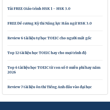
Tải FREE Giáo trình HSK 1 – HSK 3.0
FREE Đề cương Kỳ thi Năng lực Hán ngữ HSK 3.0
Review 6 tài liệu tự học TOEIC cho người mất gốc
Top 12 tài liệu học TOEIC hay cho mọi trình độ
Top 6 tài liệu học TOEIC từ con số 0 miễn phí hay năm
2026
Review 7 tài liệu ôn thi Tiếng Anh đầu vào đại học