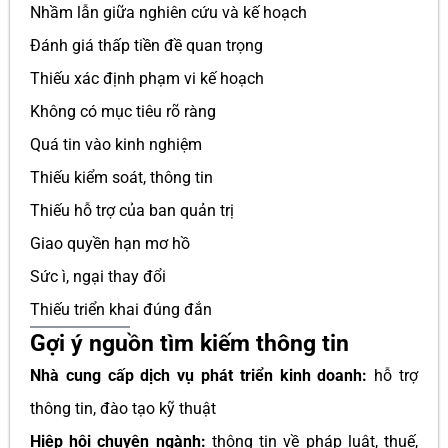
Nhầm lẫn giữa nghiên cứu và kế hoạch
Đánh giá thấp tiền đề quan trọng
Thiếu xác định phạm vi kế hoạch
Không có mục tiêu rõ ràng
Quá tin vào kinh nghiệm
Thiếu kiểm soát, thông tin
Thiếu hỗ trợ của ban quản trị
Giao quyền hạn mơ hồ
Sức ì, ngại thay đổi
Thiếu triển khai đúng đắn
Gợi ý nguồn tìm kiếm thông tin
Nhà cung cấp dịch vụ phát triển kinh doanh:
hỗ trợ
thông tin, đào tạo kỹ thuật
Hiệp hội chuyên ngành:
thông tin về pháp luật, thuế,