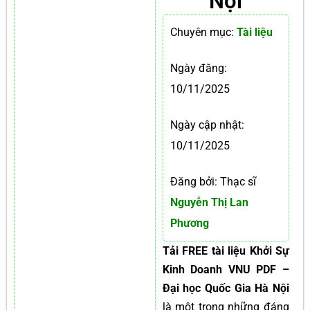
Nội
Chuyên mục:
Tài liệu
Ngày đăng:
10/11/2025
Ngày cập nhật:
10/11/2025
Đăng bởi: Thạc sĩ
Nguyễn Thị Lan
Phương
Tải FREE tài liệu Khởi Sự
Kinh Doanh VNU PDF –
Đại học Quốc Gia Hà Nội
là một trong những đáng