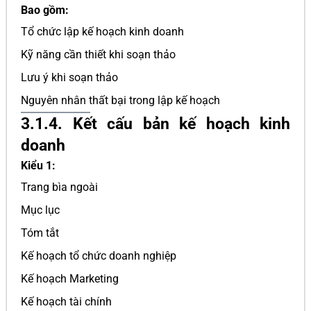
Bao gồm:
Tổ chức lập kế hoạch kinh doanh
Kỹ năng cần thiết khi soạn thảo
Lưu ý khi soạn thảo
Nguyên nhân thất bại trong lập kế hoạch
3.1.4. Kết cấu bản kế hoạch kinh
doanh
Kiểu 1:
Trang bìa ngoài
Mục lục
Tóm tắt
Kế hoạch tổ chức doanh nghiệp
Kế hoạch Marketing
Kế hoạch tài chính