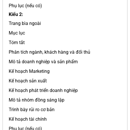
Phụ lục (nếu có)
Kiểu 2:
Trang bìa ngoài
Mục lục
Tóm tắt
Phân tích ngành, khách hàng và đối thủ
Mô tả doanh nghiệp và sản phẩm
Kế hoạch Marketing
Kế hoạch sản xuất
Kế hoạch phát triển doanh nghiệp
Mô tả nhóm đồng sáng lập
Trình bày rủi ro cơ bản
Kế hoạch tài chính
Phụ lục (nếu có)