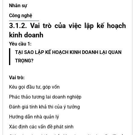
Nhân sự
Công nghệ
3.1.2. Vai trò của việc lập kế hoạch
kinh doanh
Yêu cầu 1:
TẠI SAO LẬP KẾ HOẠCH KINH DOANH LẠI QUAN
TRỌNG?
Vai trò:
Kêu gọi đầu tư, góp vốn
Phác thảo tương lai doanh nghiệp
Đánh giá tính khả thi của ý tưởng
Hướng dẫn nhà quản lý
Xác định các vấn đề phát sinh