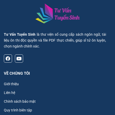
Tư Vấn Tuyển Sinh
là thư viện số cung cấp sách ngôn ngữ, tài
liệu ôn thi độc quyền và file PDF thực chiến, giúp sĩ tử ôn luyện,
chọn ngành chính xác.
VỀ CHÚNG TÔI
Giới thiệu
Liên hệ
Chính sách bảo mật
Quy trình biên tập