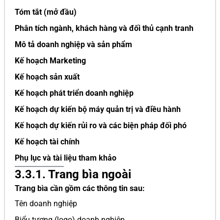
Tóm tắt (mở đầu)
Phân tích ngành, khách hàng và đối thủ cạnh tranh
Mô tả doanh nghiệp và sản phẩm
Kế hoạch Marketing
Kế hoạch sản xuất
Kế hoạch phát triển doanh nghiệp
Kế hoạch dự kiến bộ máy quản trị và điều hành
Kế hoạch dự kiến rủi ro và các biện pháp đối phó
Kế hoạch tài chính
Phụ lục và tài liệu tham khảo
3.3.1. Trang bìa ngoài
Trang bìa cần gồm các thông tin sau:
Tên doanh nghiệp
Biểu tượng (logo) doanh nghiệp