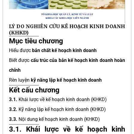
LÝ DO NGHIÊN CỨU KẾ HOẠCH KINH DOANH
(KHKD)
Mục tiêu chương
Hiểu được
bản chất kế hoạch kinh doanh
Biết được
cấu trúc của bản kế hoạch kinh doanh hoàn
chỉnh
Rèn luyện
kỹ năng lập kế hoạch kinh doanh
Kết cấu chương
3.1.
Khái lược về kế hoạch kinh doanh (KHKD)
3.2.
Kỹ năng lập kế hoạch kinh doanh (KHKD)
3.3.
Nội dung kế hoạch kinh doanh (KHKD)
3.1. Khái lược về kế hoạch kinh