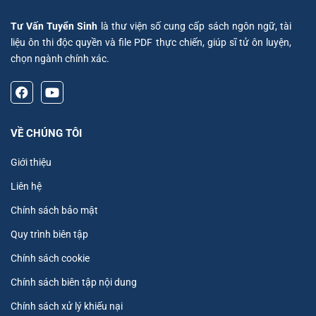
Tư Vấn Tuyển Sinh
là thư viện số cung cấp sách ngôn ngữ, tài
liệu ôn thi độc quyền và file PDF thực chiến, giúp sĩ tử ôn luyện,
chọn ngành chính xác.
VỀ CHÚNG TÔI
Giới thiệu
Liên hệ
Chính sách bảo mật
Quy trình biên tập
Chính sách cookie
Chính sách biên tập nội dung
Chính sách xử lý khiếu nại