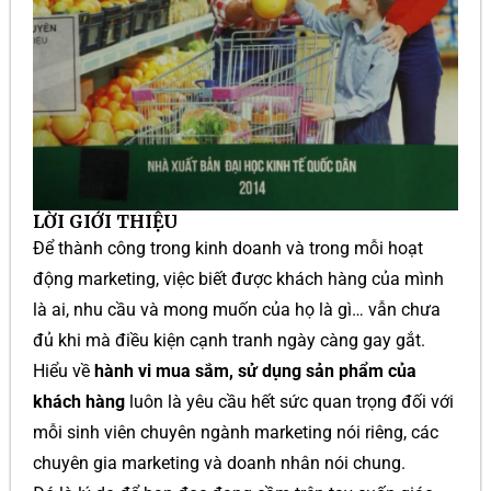
LỜI GIỚI THIỆU
Để thành công trong kinh doanh và trong mỗi hoạt
động marketing, việc biết được khách hàng của mình
là ai, nhu cầu và mong muốn của họ là gì… vẫn chưa
đủ khi mà điều kiện cạnh tranh ngày càng gay gắt.
Hiểu về
hành vi mua sắm, sử dụng sản phẩm của
khách hàng
luôn là yêu cầu hết sức quan trọng đối với
mỗi sinh viên chuyên ngành marketing nói riêng, các
chuyên gia marketing và doanh nhân nói chung.