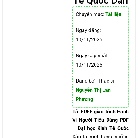
Tế Quốc Dân
Chuyên mục:
Tài liệu
Ngày đăng:
10/11/2025
Ngày cập nhật:
10/11/2025
Đăng bởi: Thạc sĩ
Nguyễn Thị Lan
Phương
Tải FREE giáo trình Hành
Vi Người Tiêu Dùng PDF
– Đại học Kinh Tế Quốc
Dân
là một trong những