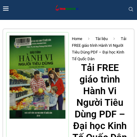
Home
Tài liệu
Tải
FREE giáo trình Hành Vi Người
Tiêu Dùng PDF – Đại học Kinh
Tế Quốc Dân
Tải FREE
giáo trình
Hành Vi
Người Tiêu
Dùng PDF –
Đại học Kinh