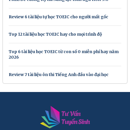
Review 6 tài liệu tự học TOEIC cho người mất gốc
Top 12 tài liệu học TOEIC hay cho mọi trình độ
Top 6 tài liệu học TOEIC từ con số 0 miễn phí hay năm
2026
Review 7 tài liệu ôn thi Tiếng Anh đầu vào đại học