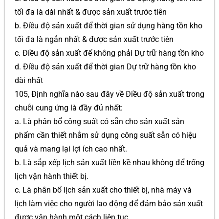
tối đa là dài nhất & được sản xuất trước tiên
b. Điều độ sản xuất để thời gian sử dụng hàng tồn kho
tối đa là ngắn nhất & được sản xuất trước tiên
c. Điều độ sản xuất để không phải Dự trữ hàng tồn kho
d. Điều độ sản xuất để thời gian Dự trữ hàng tồn kho
dài nhất
105, Định nghĩa nào sau đây về Điều độ sản xuất trong
chuỗi cung ứng là đầy đủ nhất:
a. Là phân bổ công suất có sẵn cho sản xuất sản
phẩm cần thiết nhằm sử dụng công suất sẵn có hiệu
quả và mang lại lợi ích cao nhất.
b. Là sắp xếp lịch sản xuất liền kề nhau không để trống
lịch vận hành thiết bị.
c. Là phân bổ lịch sản xuất cho thiết bị, nhà máy và
lịch làm việc cho người lao động để đảm bảo sản xuất
được vận hành một cách liên tục.