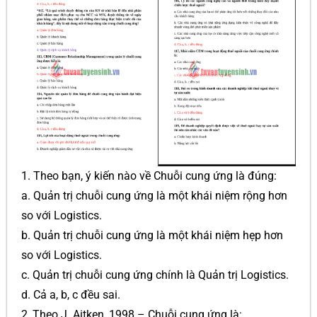
1. Theo bạn, ý kiến nào về Chuỗi cung ứng là đúng:
a. Quản trị chuỗi cung ứng là một khái niệm rộng hơn
so với Logistics.
b. Quản trị chuỗi cung ứng là một khái niệm hẹp hơn
so với Logistics.
c. Quản trị chuỗi cung ứng chính là Quản trị Logistics.
d. Cả a, b, c đều sai.
2, Theo J. Aitken, 1998 – Chuỗi cung ứng là: