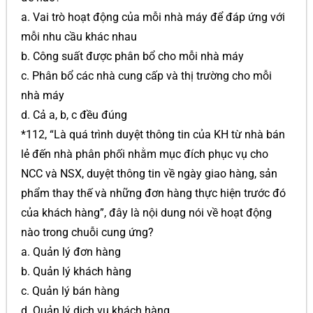
a. Vai trò hoạt động của mỗi nhà máy để đáp ứng với
mỗi nhu cầu khác nhau
b. Công suất được phân bổ cho mỗi nhà máy
c. Phân bổ các nhà cung cấp và thị trường cho mỗi
nhà máy
d. Cả a, b, c đều đúng
*112, “Là quá trình duyệt thông tin của KH từ nhà bán
lẻ đến nhà phân phối nhằm mục đích phục vụ cho
NCC và NSX, duyệt thông tin về ngày giao hàng, sản
phẩm thay thế và những đơn hàng thực hiện trước đó
của khách hàng”, đây là nội dung nói về hoạt động
nào trong chuỗi cung ứng?
a. Quản lý đơn hàng
b. Quản lý khách hàng
c. Quản lý bán hàng
d. Quản lý dịch vụ khách hàng