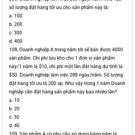
số lượng đặt hàng tối ưu cho sản phẩm này là:
a. 100
b. 200
c. 300
d. 400
108, Doanh nghiệp A trong năm tới sẽ bán được 4000
sản phẩm. Chi phí lưu kho cho 1 đơn vị sản phẩm
này/1 năm là $10, chi phí một lần đặt hàng dự tính là
$50. Doanh nghiệp làm việc 288 ngày/năm. Số lượng
đặt hàng tối ưu là 200 sp. Như vậy trong 1 năm Doanh
nghiệp cần đặt hàng sản phẩm này bao nhiêu lần?
a. 10
b. 20
c. 30
d. 40
109, Sản phẩm A có nhu cầu sử dụng hàng năm là