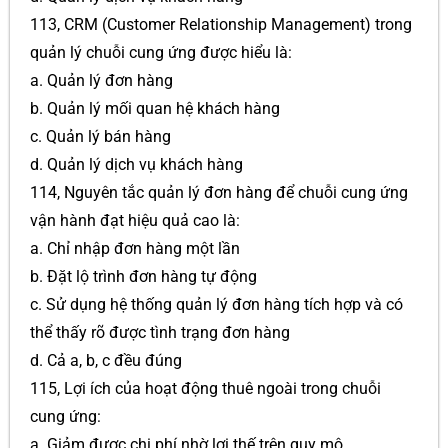
113, CRM (Customer Relationship Management) trong
quản lý chuỗi cung ứng được hiểu là:
a. Quản lý đơn hàng
b. Quản lý mối quan hệ khách hàng
c. Quản lý bán hàng
d. Quản lý dịch vụ khách hàng
114, Nguyên tắc quản lý đơn hàng để chuỗi cung ứng
vận hành đạt hiệu quả cao là:
a. Chỉ nhập đơn hàng một lần
b. Đặt lộ trình đơn hàng tự động
c. Sử dụng hệ thống quản lý đơn hàng tích hợp và có
thể thấy rõ được tình trạng đơn hàng
d. Cả a, b, c đều đúng
115, Lợi ích của hoạt động thuê ngoài trong chuỗi
cung ứng:
a. Giảm được chi phí nhờ lợi thế trên quy mô