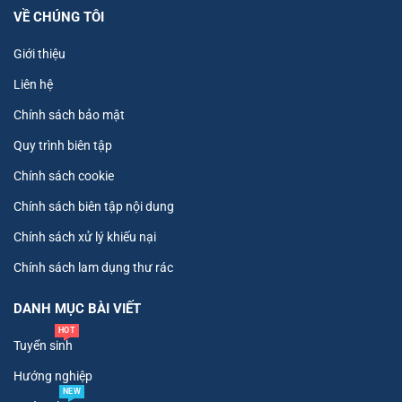
VỀ CHÚNG TÔI
Giới thiệu
Liên hệ
Chính sách bảo mật
Quy trình biên tập
Chính sách cookie
Chính sách biên tập nội dung
Chính sách xử lý khiếu nại
Chính sách lam dụng thư rác
DANH MỤC BÀI VIẾT
HOT
Tuyển sinh
Hướng nghiệp
NEW