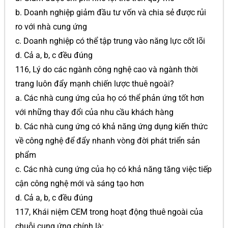
b. Doanh nghiệp giảm đầu tư vốn và chia sẻ được rủi
ro với nhà cung ứng
c. Doanh nghiệp có thể tập trung vào năng lực cốt lõi
d. Cả a, b, c đều đúng
116, Lý do các ngành công nghệ cao và ngành thời
trang luôn đẩy mạnh chiến lược thuê ngoài?
a. Các nhà cung ứng của họ có thể phản ứng tốt hơn
với những thay đổi của nhu cầu khách hàng
b. Các nhà cung ứng có khả năng ứng dụng kiến thức
về công nghệ để đẩy nhanh vòng đời phát triển sản
phẩm
c. Các nhà cung ứng của họ có khả năng tăng việc tiếp
cận công nghệ mới và sáng tạo hơn
d. Cả a, b, c đều đúng
117, Khái niệm CEM trong hoạt động thuê ngoài của
chuỗi cung ứng chính là: