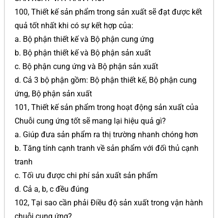
100, Thiết kế sản phẩm trong sản xuất sẽ đạt được kết
quả tốt nhất khi có sự kết hợp của:
a. Bộ phận thiết kế và Bộ phận cung ứng
b. Bộ phận thiết kế và Bộ phận sản xuất
c. Bộ phận cung ứng và Bộ phận sản xuất
d. Cả 3 bộ phận gồm: Bộ phận thiết kế, Bộ phận cung
ứng, Bộ phận sản xuất
101, Thiết kế sản phẩm trong hoạt động sản xuất của
Chuỗi cung ứng tốt sẽ mang lại hiệu quả gì?
a. Giúp đưa sản phẩm ra thị trường nhanh chóng hơn
b. Tăng tính cạnh tranh về sản phẩm với đối thủ cạnh
tranh
c. Tối ưu được chi phí sản xuất sản phẩm
d. Cả a, b, c đều đúng
102, Tại sao cần phải Điều độ sản xuất trong vận hành
chuỗi cung ứng?