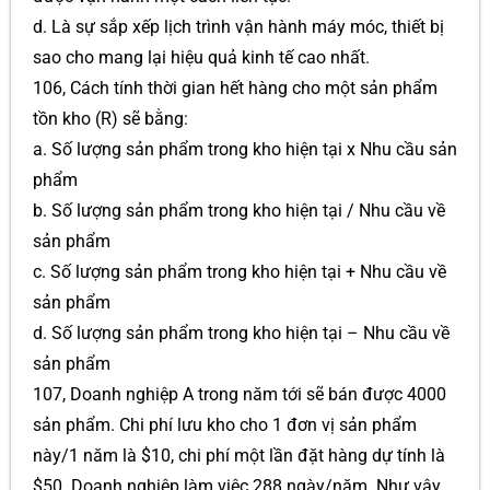
d. Là sự sắp xếp lịch trình vận hành máy móc, thiết bị
sao cho mang lại hiệu quả kinh tế cao nhất.
106, Cách tính thời gian hết hàng cho một sản phẩm
tồn kho (R) sẽ bằng:
a. Số lượng sản phẩm trong kho hiện tại x Nhu cầu sản
phẩm
b. Số lượng sản phẩm trong kho hiện tại / Nhu cầu về
sản phẩm
c. Số lượng sản phẩm trong kho hiện tại + Nhu cầu về
sản phẩm
d. Số lượng sản phẩm trong kho hiện tại – Nhu cầu về
sản phẩm
107, Doanh nghiệp A trong năm tới sẽ bán được 4000
sản phẩm. Chi phí lưu kho cho 1 đơn vị sản phẩm
này/1 năm là $10, chi phí một lần đặt hàng dự tính là
$50. Doanh nghiệp làm việc 288 ngày/năm. Như vậy