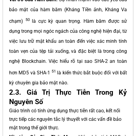
bảo mật của hàm băm (Kháng Tiền ảnh, Kháng Va
50
chạm)
là cực kỳ quan trọng. Hàm băm được sử
dụng trong mọi ngóc ngách của công nghệ hiện đại, từ
việc lưu trữ mật khẩu an toàn đến việc xác minh tính
toàn vẹn của tệp tải xuống, và đặc biệt là trong công
nghệ Blockchain. Việc hiểu rõ tại sao SHA-2 an toàn
51
hơn MD5 và SHA-1
là kiến thức bắt buộc đối với bất
kỳ chuyên gia bảo mật nào.
2.3. Giá Trị Thực Tiễn Trong Kỷ
Nguyên Số
Giáo trình có tính ứng dụng thực tiễn rất cao, kết nối
trực tiếp các nguyên tắc lý thuyết với các vấn đề bảo
mật trong thế giới thực.