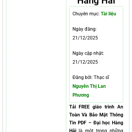
Hàng Hải
Chuyên mục:
Tài liệu
Ngày đăng:
21/12/2025
Ngày cập nhật:
21/12/2025
Đăng bởi: Thạc sĩ
Nguyễn Thị Lan
Phương
Tải FREE giáo trình An
Toàn Và Bảo Mật Thông
Tin PDF – Đại học Hàng
Hải
là một trong những