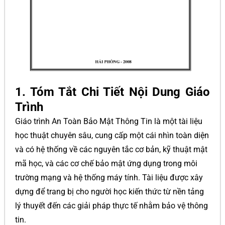
1. Tóm Tắt Chi Tiết Nội Dung Giáo
Trình
Giáo trình An Toàn Bảo Mật Thông Tin là một tài liệu
học thuật chuyên sâu, cung cấp một cái nhìn toàn diện
và có hệ thống về các nguyên tắc cơ bản, kỹ thuật mật
mã học, và các cơ chế bảo mật ứng dụng trong môi
trường mạng và hệ thống máy tính. Tài liệu được xây
dựng để trang bị cho người học kiến thức từ nền tảng
lý thuyết đến các giải pháp thực tế nhằm bảo vệ thông
tin.