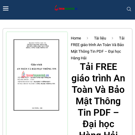
Home
Tài liệu
Tải
FREE giáo trình An Toàn Và Bảo
Mật Thông Tin PDF – Đại học
Hàng Hải
Tải FREE
giáo trình An
Toàn Và Bảo
Mật Thông
Tin PDF –
Đại học