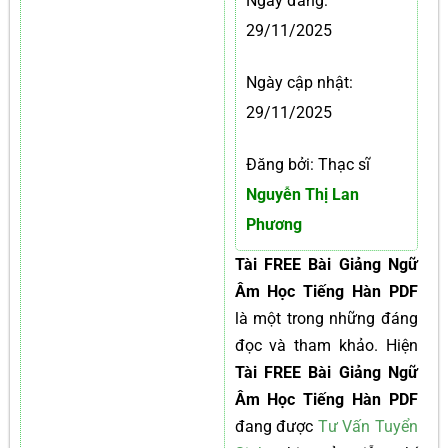
Ngày đăng:
29/11/2025
Ngày cập nhật:
29/11/2025
Đăng bởi: Thạc sĩ
Nguyễn Thị Lan
Phương
Tài FREE Bài Giảng Ngữ
Âm Học Tiếng Hàn PDF
là một trong những đáng
đọc và tham khảo. Hiện
Tài FREE Bài Giảng Ngữ
Âm Học Tiếng Hàn PDF
đang được
Tư Vấn Tuyển