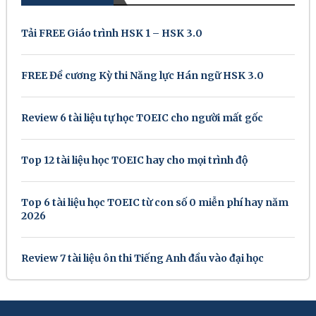
Tải FREE Giáo trình HSK 1 – HSK 3.0
FREE Đề cương Kỳ thi Năng lực Hán ngữ HSK 3.0
Review 6 tài liệu tự học TOEIC cho người mất gốc
Top 12 tài liệu học TOEIC hay cho mọi trình độ
Top 6 tài liệu học TOEIC từ con số 0 miễn phí hay năm
2026
Review 7 tài liệu ôn thi Tiếng Anh đầu vào đại học