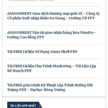
ASSIGNMENT Giao dịch thương mại quốc tế – Công ty
Cổ phần Xuất nhập khẩu Sa Giang – trường CĐ FPT
ASSIGNMENT Vận tải giao nhận hàng hóa Vinafco –
trường Cao đẳng FPT
Tải FREE tài liệu Sử Dụng Linux Shell PDF
Tải FREE tài liệu Chu Trình Marketing – Tài Liệu Lập
Kế Hoạch PDF
Tải FREE giáo trình Kỹ Thuật Lập Trình Hướng Đối
Tượng PDF – Đại học Hùng Vương
TÀI LIỆU MỚI NHẤT