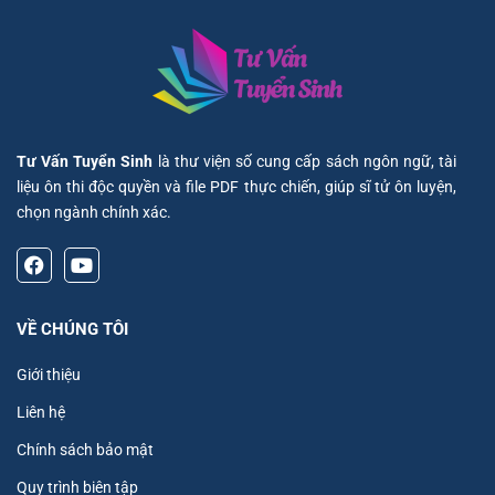
Tư Vấn Tuyển Sinh
là thư viện số cung cấp sách ngôn ngữ, tài
liệu ôn thi độc quyền và file PDF thực chiến, giúp sĩ tử ôn luyện,
chọn ngành chính xác.
VỀ CHÚNG TÔI
Giới thiệu
Liên hệ
Chính sách bảo mật
Quy trình biên tập