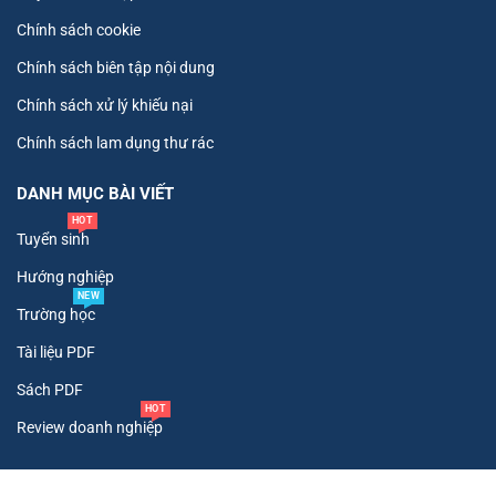
Chính sách cookie
Chính sách biên tập nội dung
Chính sách xử lý khiếu nại
Chính sách lam dụng thư rác
DANH MỤC BÀI VIẾT
HOT
Tuyển sinh
Hướng nghiệp
NEW
Trường học
Tài liệu PDF
Sách PDF
HOT
Review doanh nghiệp