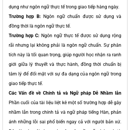
dụng như ngôn ngữ thực tế trong giao tiếp hàng ngày.
Trường hợp B:
Ngôn ngữ chuẩn được sử dụng và
đồng thời là ngôn ngữ thực tế.
Trường hợp C:
Ngôn ngữ thực tế được sử dụng rộng
rãi nhưng lại không phải là ngôn ngữ chuẩn. Sự phân
tích này là tối quan trọng, giúp người học nhận ra ranh
giới giữa lý thuyết và thực hành, đồng thời chuẩn bị
tâm lý để đối mặt với sự đa dạng của ngôn ngữ trong
giao tiếp thực tế.
Các Vấn đề về Chính tả và Ngữ pháp Dễ Nhầm lẫn
Phần cuối của tài liệu liệt kê một số trường hợp dễ gây
nhầm lẫn trong chính tả và ngữ pháp tiếng Hàn, phản
ánh những lỗi sai phổ biến ngay cả với người bản xứ.