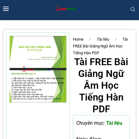
Home
Tài liệu
Tài
FREE Bài Giảng Ngữ Âm Học
Tiếng Hàn PDF
Tài FREE Bài
Giảng Ngữ
Âm Học
Tiếng Hàn
PDF
Chuyên mục:
Tài liệu