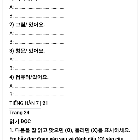
A: ……………………………………..
B: ……………………………………..
2) 그림/ 있어요.
A: ……………………………………..
B: ……………………………………..
3) 창문/ 있어요.
A: ……………………………………..
B: ……………………………………..
4) 컴퓨터/있어요.
A: ……………………………………..
B: ……………………………………..
TIẾNG HÀN 7 |
21
Trang 24
읽기 ĐỌC
1. 다음을 잘 읽고 맞으면 (O), 틀리면 (X)를 표시하세요.
Em hãy đọc đoạn văn sau và đánh dấu (O) vào câu