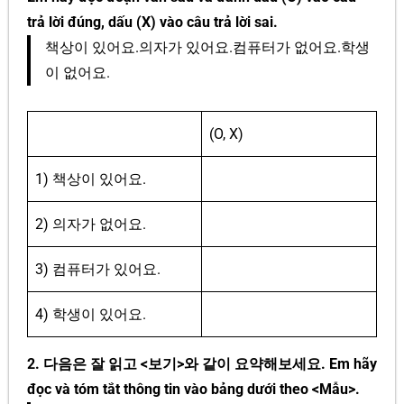
trả lời đúng, dấu (X) vào câu trả lời sai.
책상이 있어요.의자가 있어요.컴퓨터가 없어요.학생
이 없어요.
(O, X)
1) 책상이 있어요.
2) 의자가 없어요.
3) 컴퓨터가 있어요.
4) 학생이 있어요.
2. 다음은 잘 읽고 <보기>와 같이 요약해보세요. Em hãy
đọc và tóm tắt thông tin vào bảng dưới theo <Mẫu>.