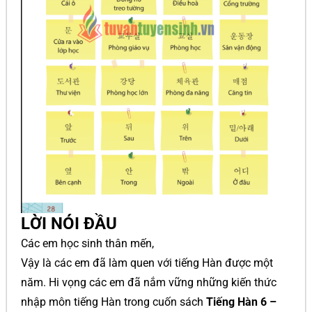
LỜI NÓI ĐẦU
Các em học sinh thân mến,
Vậy là các em đã làm quen với tiếng Hàn được một
năm. Hi vọng các em đã nắm vững những kiến thức
nhập môn tiếng Hàn trong cuốn sách
Tiếng Hàn 6 –