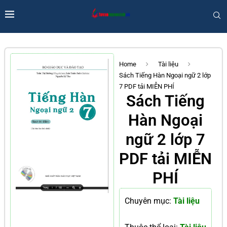
Home
Tài liệu
Sách Tiếng Hàn Ngoại ngữ 2 lớp
7 PDF tải MIỄN PHÍ
Sách Tiếng
Hàn Ngoại
ngữ 2 lớp 7
PDF tải MIỄN
PHÍ
Chuyên mục:
Tài liệu