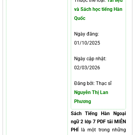
Thuộc thể loại:
Tài liệu
và Sách học tiếng Hàn
Quốc
Ngày đăng:
01/10/2025
Ngày cập nhật:
02/03/2026
Đăng bởi: Thạc sĩ
Nguyễn Thị Lan
Phương
Sách Tiếng Hàn Ngoại
ngữ 2 lớp 7 PDF tải MIỄN
PHÍ
là một trong những