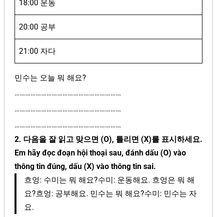
18:00 운동
20:00 공부
21:00 자다
민수는 오늘 뭐 해요?
……………………………………………………
……………………………………………………
……………………………………………………
2. 다음을 잘 읽고 맞으면 (O), 틀리면 (X)를 표시하세요.
Em hãy đọc đoạn hội thoại sau, đánh dấu (O) vào
thông tin đúng, dấu (X) vào thông tin sai.
흐엉: 수미는 뭐 해요?수미: 운동해요. 흐엉은 뭐 해
요?흐엉: 공부해요. 민수는 뭐 해요?수미: 민수는 자
요.