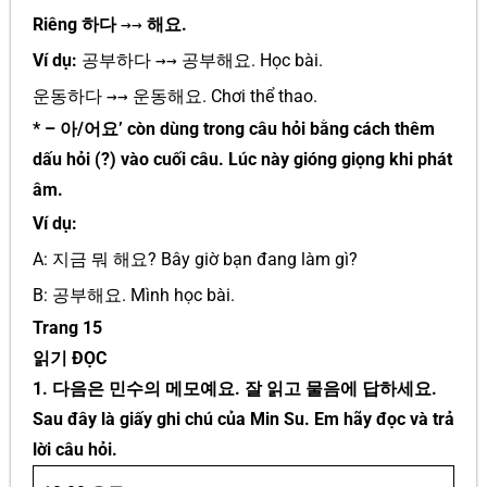
Riêng 하다
→→
해요.
Ví dụ:
공부하다
→→
공부해요. Học bài.
운동하다
→→
운동해요. Chơi thể thao.
* – 아/어요’ còn dùng trong câu hỏi bằng cách thêm
dấu hỏi (?) vào cuối câu. Lúc này gióng giọng khi phát
âm.
Ví dụ:
A: 지금 뭐 해요? Bây giờ bạn đang làm gì?
B: 공부해요. Mình học bài.
Trang 15
읽기 ĐỌC
1. 다음은 민수의 메모예요. 잘 읽고 물음에 답하세요.
Sau đây là giấy ghi chú của Min Su. Em hãy đọc và trả
lời câu hỏi.