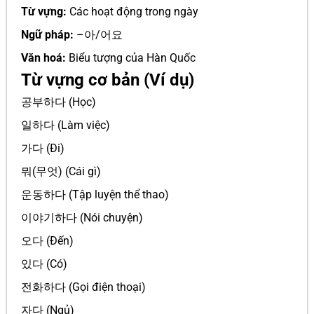
Từ vựng:
Các hoạt động trong ngày
Ngữ pháp:
–아/어요
Văn hoá:
Biểu tượng của Hàn Quốc
Từ vựng cơ bản (Ví dụ)
공부하다 (Học)
일하다 (Làm việc)
가다 (Đi)
뭐(무엇) (Cái gì)
운동하다 (Tập luyện thể thao)
이야기하다 (Nói chuyện)
오다 (Đến)
있다 (Có)
전화하다 (Gọi điện thoại)
자다 (Ngủ)