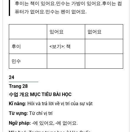
후이는 책이 있어요.민수는 가방이 있어요.후이는 컴
퓨터가 없어요.민수는 펜이 없어요.
있어요
없어요
후이
<보기>: 책
민수
24
Trang 28
수업 개요 MỤC TIÊU BÀI HỌC
Kĩ năng:
Hỏi và trả lời về vị trí của sự vật
Từ vựng:
Từ chỉ vị trí
Ngữ pháp:
-에 있어요, -에 없어요.