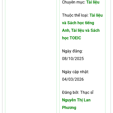
Chuyên mục:
Tài liệu
Thuộc thể loại:
Tài liệu
và Sách học tiếng
Anh
,
Tài liệu và Sách
học TOEIC
Ngày đăng:
08/10/2025
Ngày cập nhật:
04/03/2026
Đăng bởi: Thạc sĩ
Nguyễn Thị Lan
Phương