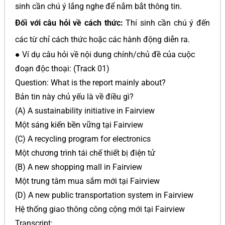
sinh cần chú ý lắng nghe để nắm bắt thông tin.
Đối với câu hỏi về cách thức:
Thí sinh cần chú ý đến
các từ chỉ cách thức hoặc các hành động diễn ra.
● Ví dụ câu hỏi về nội dung chính/chủ đề của cuộc
đoạn độc thoại: (Track 01)
Question: What is the report mainly about?
Bản tin này chủ yếu là về điều gì?
(A) A sustainability initiative in Fairview
Một sáng kiến bền vững tại Fairview
(C) A recycling program for electronics
Một chương trình tái chế thiết bị điện tử
(B) A new shopping mall in Fairview
Một trung tâm mua sắm mới tại Fairview
(D) A new public transportation system in Fairview
Hệ thống giao thông công cộng mới tại Fairview
Transcript: