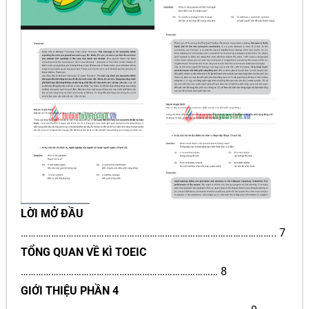
LỜI MỞ ĐẦU
……………………………………………………………………………………….. 7
TỔNG QUAN VỀ KÌ TOEIC
…………………………………………………………………… 8
GIỚI THIỆU PHẦN 4