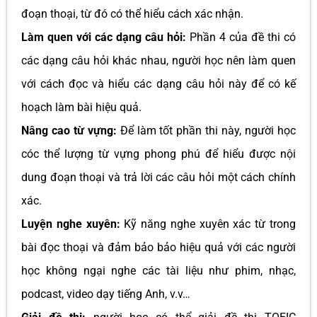
đoạn thoại, từ đó có thể hiểu cách xác nhận.
Làm quen với các dạng câu hỏi:
Phần 4 của đề thi có
các dạng câu hỏi khác nhau, người học nên làm quen
với cách đọc và hiểu các dạng câu hỏi này để có kế
hoạch làm bài hiệu quả.
Nâng cao từ vựng:
Để làm tốt phần thi này, người học
cóc thể lượng từ vựng phong phú để hiểu được nội
dung đoạn thoại và trả lời các câu hỏi một cách chính
xác.
Luyện nghe xuyên:
Kỹ năng nghe xuyên xác từ trong
bài đọc thoại và đảm bảo bảo hiệu quả với các người
học không ngại nghe các tài liệu như phim, nhạc,
podcast, video dạy tiếng Anh, v.v…