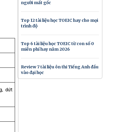
người mất gốc
Top 12 tài liệu học TOEIC hay cho mọi
trình độ
Top 6 tài liệu học TOEIC từ con số 0
miễn phí hay năm 2026
Review 7 tài liệu ôn thi Tiếng Anh đầu
vào đại học
g, dứt