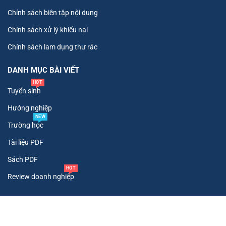
Chính sách biên tập nội dung
Chính sách xử lý khiếu nại
Chính sách lam dụng thư rác
DANH MỤC BÀI VIẾT
HOT
Tuyển sinh
Hướng nghiệp
NEW
Trường học
Tài liệu PDF
Sách PDF
HOT
Review doanh nghiệp