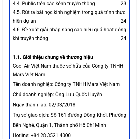
4.4. Public trên các kênh truyền thông
23
4.5. Rút ra bài học kinh nghiệm trong quá trình thực
hiện dự án
24
4.6. Đề xuất giải pháp nâng cao hiệu quả hoạt động
khi truyền thông
24
1.1. Giới thiệu chung về thương hiệu
Cool Air Việt Nam thuộc sở hữu của Công ty TNHH
Mars Việt Nam.
Tên doanh nghiệp: Công ty TNHH Mars Việt Nam
Chủ doanh nghiệp: Ông Lưu Quốc Huyền
Ngày thành lập: 02/03/2018
Trụ sở giao dịch: Số 161 đường Đồng Khởi, Phường
Bến Nghé, Quận 1, Thành phố Hồ Chí Minh
Hotline: +84 28 3521 4000