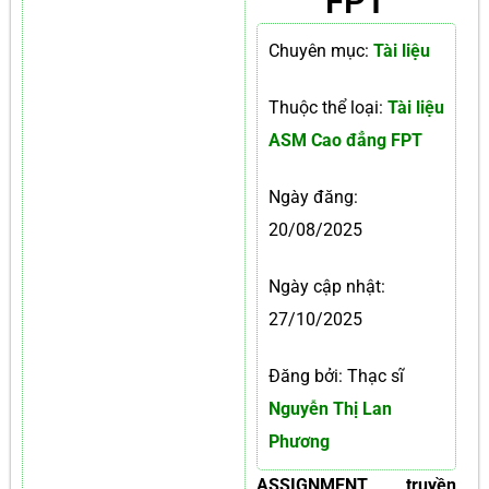
FPT
Chuyên mục:
Tài liệu
Thuộc thể loại:
Tài liệu
ASM Cao đẳng FPT
Ngày đăng:
20/08/2025
Ngày cập nhật:
27/10/2025
Đăng bởi: Thạc sĩ
Nguyễn Thị Lan
Phương
ASSIGNMENT truyền