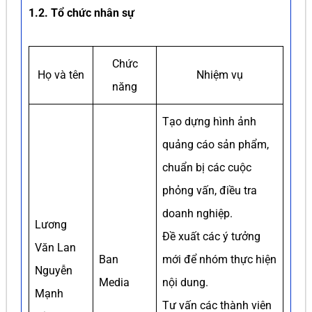
1.2. Tổ chức nhân sự
Chức
Họ và tên
Nhiệm vụ
năng
Tạo dựng hình ảnh
quảng cáo sản phẩm,
chuẩn bị các cuộc
phỏng vấn, điều tra
doanh nghiệp.
Lương
Đề xuất các ý tưởng
Văn Lan
Ban
mới để nhóm thực hiện
Nguyễn
Media
nội dung.
Mạnh
Tư vấn các thành viên