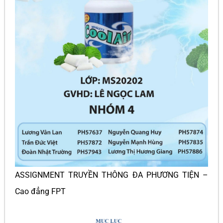
ASSIGNMENT TRUYỀN THÔNG ĐA PHƯƠNG TIỆN –
Cao đẳng FPT