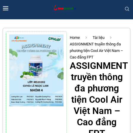
Home
Tài liệu
ASSIGNMENT truyền thông đa
phương tiện Cool Air Việt Nam –
Cao đẳng FPT
ASSIGNMENT
truyền thông
đa phương
tiện Cool Air
Việt Nam –
Cao đẳng