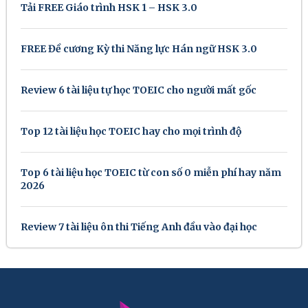
Tải FREE Giáo trình HSK 1 – HSK 3.0
FREE Đề cương Kỳ thi Năng lực Hán ngữ HSK 3.0
Review 6 tài liệu tự học TOEIC cho người mất gốc
Top 12 tài liệu học TOEIC hay cho mọi trình độ
Top 6 tài liệu học TOEIC từ con số 0 miễn phí hay năm
2026
Review 7 tài liệu ôn thi Tiếng Anh đầu vào đại học