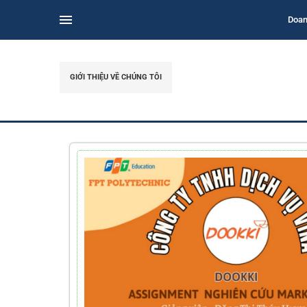
Doan
GIỚI THIỆU VỀ CHÚNG TÔI