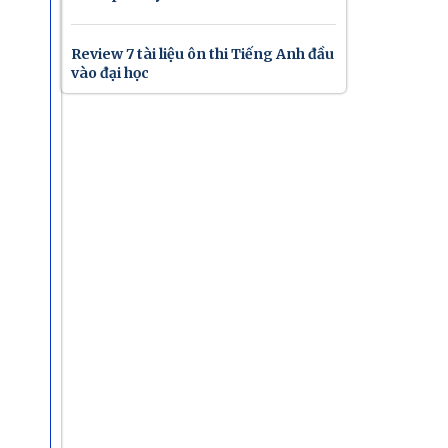
Review 7 tài liệu ôn thi Tiếng Anh đầu
vào đại học