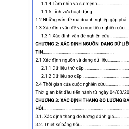
1.1.4 Tầm nhìn và sứ mệnh……………
1.1.5 Lĩnh vực hoạt động…………………
1.2 Những vấn đề mà doanh nghiệp gặ
1.3 Xác định vấn đề và mục tiêu nghi
1.3.1 Xác định vấn đề nghiên cứu
CHƯƠNG 2: XÁC ĐỊNH NGUỒN, DẠNG DỮ LI
TIN
………………………………………………………….
2.1 Xác định nguồn và dạng dữ liệu
2.1.1 Dữ liệu thứ cấp…………………………
2.1.2 Dữ liệu sơ cấp……………………………
2.4 Thời gian của cuộc nghiên cứu…
Thời gian bắt đầu tiến hành từ ngày 04
CHƯƠNG 3: XÁC ĐỊNH THANG ĐO LƯỜNG ĐÁ
HỎI
…………………………………………………………………………
3.1. Xác định thang đo lường đánh g
3.2. Thiết kế bảng hỏi……………………………