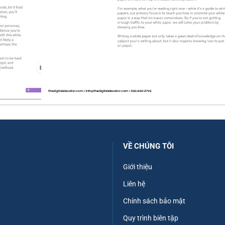
VỀ CHÚNG TÔI
Giới thiệu
Liên hệ
Chính sách bảo mật
Quy trình biên tập