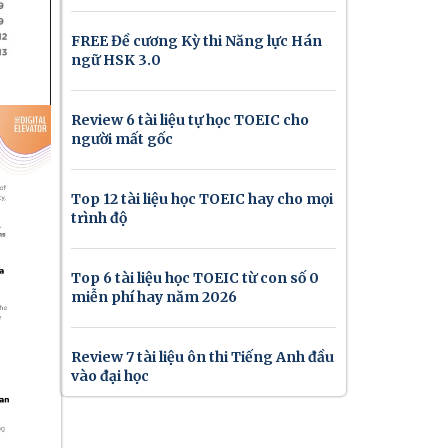
FREE Đề cương Kỳ thi Năng lực Hán
ngữ HSK 3.0
Review 6 tài liệu tự học TOEIC cho
người mất gốc
Top 12 tài liệu học TOEIC hay cho mọi
trình độ
Top 6 tài liệu học TOEIC từ con số 0
miễn phí hay năm 2026
Review 7 tài liệu ôn thi Tiếng Anh đầu
vào đại học