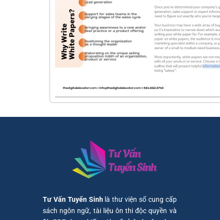
Tư Vấn Tuyển Sinh
là thư viện số cung cấp
sách ngôn ngữ, tài liệu ôn thi độc quyền và