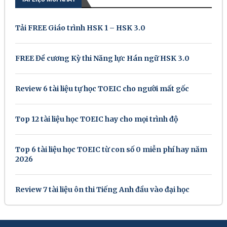
Tải FREE Giáo trình HSK 1 – HSK 3.0
FREE Đề cương Kỳ thi Năng lực Hán ngữ HSK 3.0
Review 6 tài liệu tự học TOEIC cho người mất gốc
Top 12 tài liệu học TOEIC hay cho mọi trình độ
Top 6 tài liệu học TOEIC từ con số 0 miễn phí hay năm
2026
Review 7 tài liệu ôn thi Tiếng Anh đầu vào đại học