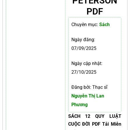
PETERSON
PDF
Chuyên mục:
Sách
Ngày đăng:
07/09/2025
Ngày cập nhật:
27/10/2025
Đăng bởi: Thạc sĩ
Nguyễn Thị Lan
Phương
SÁCH 12 QUY LUẬT
CUỘC ĐỜI PDF Tải Miễn