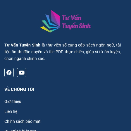
Tư Vấn Tuyển Sinh
là thư viện số cung cấp sách ngôn ngữ, tài
liệu ôn thi độc quyền và file PDF thực chiến, giúp sĩ tử ôn luyện,
chọn ngành chính xác.
VỀ CHÚNG TÔI
Giới thiệu
Liên hệ
Chính sách bảo mật