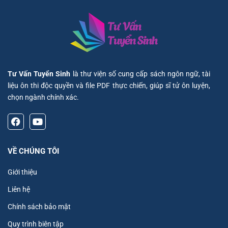
Tư Vấn Tuyển Sinh
là thư viện số cung cấp sách ngôn ngữ, tài
liệu ôn thi độc quyền và file PDF thực chiến, giúp sĩ tử ôn luyện,
chọn ngành chính xác.
VỀ CHÚNG TÔI
Giới thiệu
Liên hệ
Chính sách bảo mật
Quy trình biên tập