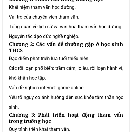
Khái niệm tham vấn học đường.
Vai trò của chuyên viên tham vấn.
Tổng quan về lịch sử và văn hóa tham vấn học đường.
Nguyên tắc đạo đức nghề nghiệp.
Chương 2: Các vấn đề thường gặp ở học sinh
THCS
Đặc điểm phát triển lứa tuổi thiếu niên.
Các rối loạn phổ biến: trầm cảm, lo âu, rối loạn hành vi,
khó khăn học tập.
Vấn đề nghiện internet, game online.
Yếu tố nguy cơ ảnh hưởng đến sức khỏe tâm thần học
sinh.
Chương 3: Phát triển hoạt động tham vấn
trong trường học
Quy trình triển khai tham vấn.