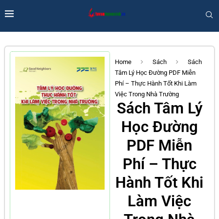
Home
Sách
Sách
Tâm Lý Học Đường PDF Miễn
Phí – Thực Hành Tốt Khi Làm
Việc Trong Nhà Trường
Sách Tâm Lý
Học Đường
PDF Miễn
Phí – Thực
Hành Tốt Khi
Làm Việc