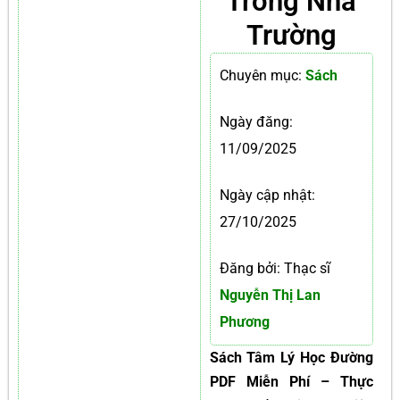
Trong Nhà
Trường
Chuyên mục:
Sách
Ngày đăng:
11/09/2025
Ngày cập nhật:
27/10/2025
Đăng bởi: Thạc sĩ
Nguyễn Thị Lan
Phương
Sách Tâm Lý Học Đường
PDF Miễn Phí – Thực