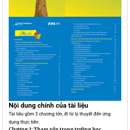
Nội dung chính của tài liệu
Tài liệu gồm 3 chương lớn, đi từ lý thuyết đến ứng
dụng thực tiễn:
Chương 1: Tham vấn trong trường học