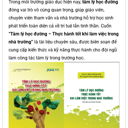
Trong môi trường giáo dục hiện nay,
tâm lý học đường
đóng vai trò vô cùng quan trọng, giúp giáo viên,
chuyên viên tham vấn và nhà trường hỗ trợ học sinh
phát triển toàn diện cả về trí tuệ lẫn tinh thần. Cuốn
“Tâm lý học đường – Thực hành tốt khi làm việc trong
nhà trường”
là tài liệu chuyên sâu, được biên soạn để
cung cấp kiến thức và kỹ năng thực hành cho đội ngũ
làm công tác tâm lý trong trường học.