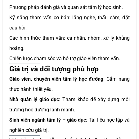
Phương pháp đánh giá và quan sát tâm lý học sinh.
Kỹ năng tham vấn cơ bản: lắng nghe, thấu cảm, đặt
câu hỏi.
Các hình thức tham vấn: cá nhân, nhóm, xử lý khủng
hoảng.
Chiến lược chăm sóc và hỗ trợ giáo viên tham vấn.
Giá trị và đối tượng phù hợp
Giáo viên, chuyên viên tâm lý học đường
: Cẩm nang
thực hành thiết yếu.
Nhà quản lý giáo dục
: Tham khảo để xây dựng môi
trường học đường lành mạnh.
Sinh viên ngành tâm lý – giáo dục
: Tài liệu học tập và
nghiên cứu giá trị.