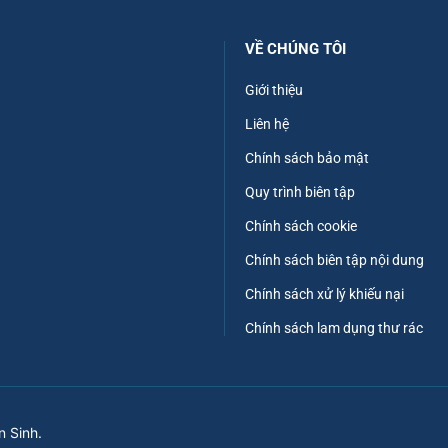
VỀ CHÚNG TÔI
Giới thiệu
Liên hệ
Chính sách bảo mật
Quy trình biên tập
Chính sách cookie
Chính sách biên tập nội dung
Chính sách xử lý khiếu nại
Chính sách lam dụng thư rác
n Sinh.