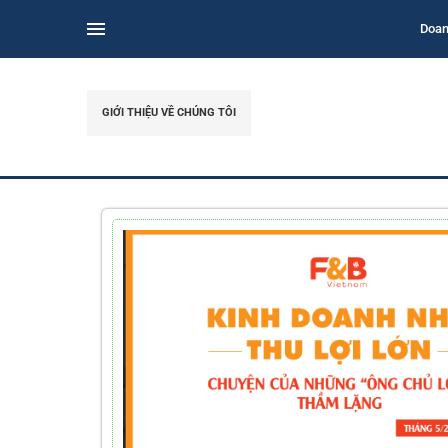
Doan
GIỚI THIỆU VỀ CHÚNG TÔI