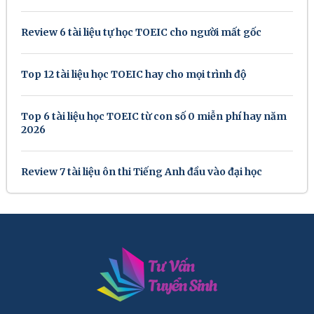
Review 6 tài liệu tự học TOEIC cho người mất gốc
Top 12 tài liệu học TOEIC hay cho mọi trình độ
Top 6 tài liệu học TOEIC từ con số 0 miễn phí hay năm
2026
Review 7 tài liệu ôn thi Tiếng Anh đầu vào đại học