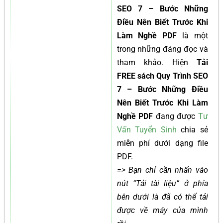
SEO 7 – Bước Những
Điều Nên Biết Trước Khi
Làm Nghề PDF
là một
trong những đáng đọc và
tham khảo. Hiện
Tải
FREE sách Quy Trình SEO
7 – Bước Những Điều
Nên Biết Trước Khi Làm
Nghề PDF
đang được
Tư
Vấn Tuyển Sinh
chia sẻ
miễn phí dưới dạng file
PDF.
=> Bạn chỉ cần nhấn vào
nút “Tải tài liệu” ở phía
bên dưới là đã có thể tải
được về máy của mình