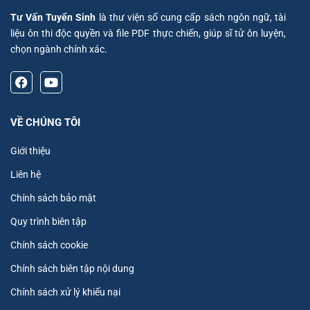
Tư Vấn Tuyển Sinh
là thư viện số cung cấp sách ngôn ngữ, tài
liệu ôn thi độc quyền và file PDF thực chiến, giúp sĩ tử ôn luyện,
chọn ngành chính xác.
VỀ CHÚNG TÔI
Giới thiệu
Liên hệ
Chính sách bảo mật
Quy trình biên tập
Chính sách cookie
Chính sách biên tập nội dung
Chính sách xử lý khiếu nại