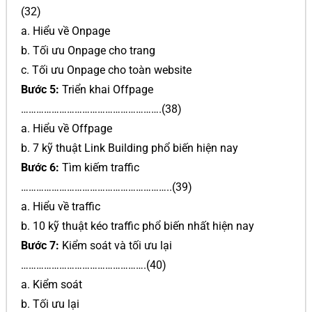
(32)
a. Hiểu về Onpage
b. Tối ưu Onpage cho trang
c. Tối ưu Onpage cho toàn website
Bước 5:
Triển khai Offpage
……………………………………………….(38)
a. Hiểu về Offpage
b. 7 kỹ thuật Link Building phổ biến hiện nay
Bước 6:
Tìm kiếm traffic
…………………………………………………..(39)
a. Hiểu về traffic
b. 10 kỹ thuật kéo traffic phổ biến nhất hiện nay
Bước 7:
Kiểm soát và tối ưu lại
………………………………………….(40)
a. Kiểm soát
b. Tối ưu lại