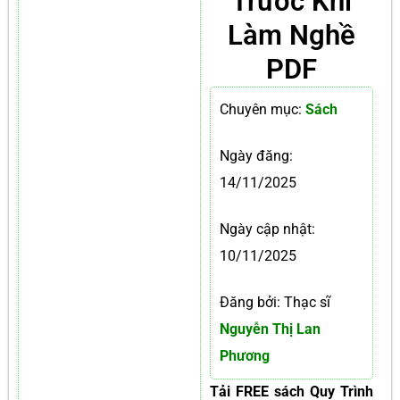
Trước Khi
Làm Nghề
PDF
Chuyên mục:
Sách
Ngày đăng:
14/11/2025
Ngày cập nhật:
10/11/2025
Đăng bởi: Thạc sĩ
Nguyễn Thị Lan
Phương
Tải FREE sách Quy Trình