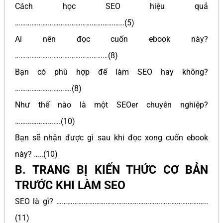
Cách học SEO hiệu quả
……………………………………………………(5)
Ai nên đọc cuốn ebook này?
……………………………………………(8)
Bạn có phù hợp để làm SEO hay không?
………………………….(8)
Như thế nào là một SEOer chuyên nghiệp?
…………………….(10)
Bạn sẽ nhận được gì sau khi đọc xong cuốn ebook
này? …..(10)
B. TRANG BỊ KIẾN THỨC CƠ BẢN
TRƯỚC KHI LÀM SEO
SEO là gì? ………………………………………………………………………..
(11)