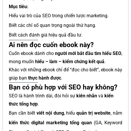
Mục tiêu:
Hiểu vai trò của SEO trong chiến lược marketing.
Biết các chỉ số quan trọng ngoài thứ hạng.
Biết cách đánh giá hiệu quả đầu tư.
Ai nên đọc cuốn ebook này?
Cuốn ebook dành cho
người mới bắt đầu tìm hiểu SEO
,
mong muốn
hiểu – làm – kiểm chứng kết quả
.
Khác với những ebook chỉ để “đọc cho biết”, ebook này
giúp bạn
thực hành được
.
Bạn có phù hợp với SEO hay không?
SEO là hành trình dài, đòi hỏi sự
kiên nhẫn
và
kiến
thức tổng hợp
.
Bạn cần biết
viết nội dung
, hiểu
quản trị website
, nắm
kiến thức digital marketing tổng quan
(GA, Keyword