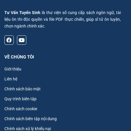
Tư Vấn Tuyển Sinh
là thư viện số cung cấp sách ngôn ngữ, tài
liệu ôn thi độc quyền và file PDF thực chiến, giúp sĩ tử ôn luyện,
chọn ngành chính xác.
VỀ CHÚNG TÔI
Giới thiệu
Liên hệ
Chính sách bảo mật
Quy trình biên tập
Chính sách cookie
Chính sách biên tập nội dung
Chính sách xử lý khiếu nại