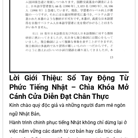
Lời Giới Thiệu: Sổ Tay Động Từ
Phức Tiếng Nhật – Chìa Khóa Mở
Cánh Cửa Diễn Đạt Chân Thực
Kính chào quý độc giả và những người đam mê ngôn
ngữ Nhật Bản,
Hành trình chinh phục tiếng Nhật không chỉ dừng lại ở
việc nắm vững các danh từ cơ bản hay cấu trúc câu