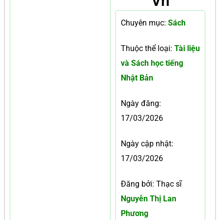
Vn
Chuyên mục:
Sách
Thuộc thể loại:
Tài liệu
và Sách học tiếng
Nhật Bản
Ngày đăng:
17/03/2026
Ngày cập nhật:
17/03/2026
Đăng bởi: Thạc sĩ
Nguyễn Thị Lan
Phương