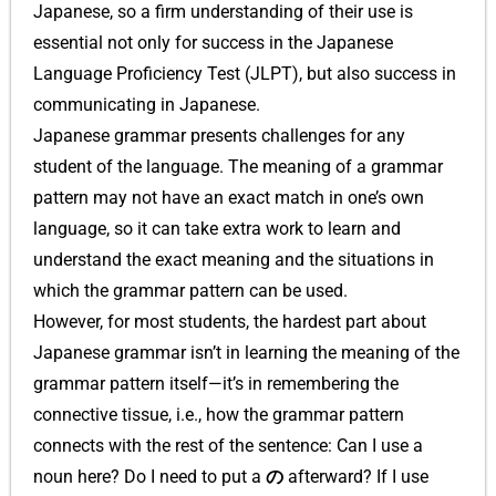
Japanese, so a firm understanding of their use is
essential not only for success in the Japanese
Language Proficiency Test (JLPT), but also success in
communicating in Japanese.
Japanese grammar presents challenges for any
student of the language. The meaning of a grammar
pattern may not have an exact match in one’s own
language, so it can take extra work to learn and
understand the exact meaning and the situations in
which the grammar pattern can be used.
However, for most students, the hardest part about
Japanese grammar isn’t in learning the meaning of the
grammar pattern itself—it’s in remembering the
connective tissue, i.e., how the grammar pattern
connects with the rest of the sentence: Can I use a
noun here? Do I need to put a
の
afterward? If I use