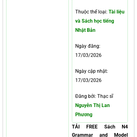
Thuộc thể loại:
Tài liệu
và Sách học tiếng
Nhật Bản
Ngày đăng:
17/03/2026
Ngày cập nhật:
17/03/2026
Đăng bởi: Thạc sĩ
Nguyễn Thị Lan
Phương
TẢI FREE Sách N4
Grammar and Model