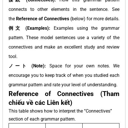
connects to other elements in the sentence. See
the
Reference of Connectives
(below) for more details.
例文 (Examples):
Examples using the grammar
pattern. These model sentences use a variety of the
connectives and make an excellent study and review
tool.
ノート (Note):
Space for your own notes. We
encourage you to keep track of when you studied each
grammar pattern and rate your level of understanding.
Reference of Connectives (Tham
chiếu về các Liên kết)
This table shows how to interpret the “Connectives”
section of each grammar pattern.