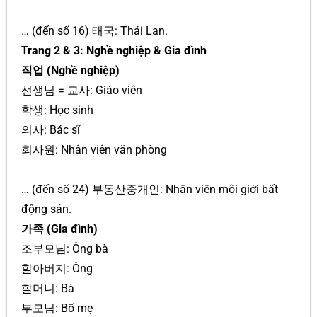
… (đến số 16) 태국: Thái Lan.
Trang 2 & 3: Nghề nghiệp & Gia đình
직업 (Nghề nghiệp)
선생님 = 교사: Giáo viên
학생: Học sinh
의사: Bác sĩ
회사원: Nhân viên văn phòng
… (đến số 24) 부동산중개인: Nhân viên môi giới bất
động sản.
가족 (Gia đình)
조부모님: Ông bà
할아버지: Ông
할머니: Bà
부모님: Bố mẹ