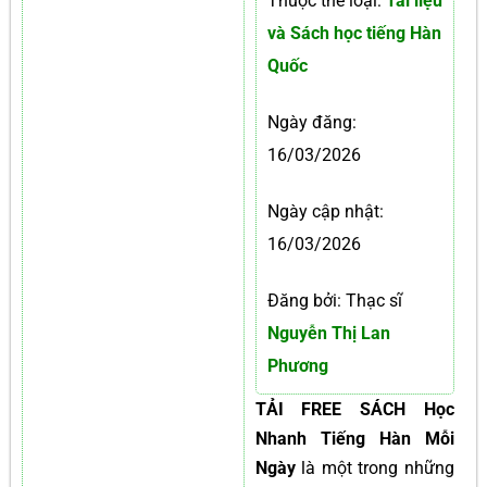
Thuộc thể loại:
Tài liệu
và Sách học tiếng Hàn
Quốc
Ngày đăng:
16/03/2026
Ngày cập nhật:
16/03/2026
Đăng bởi: Thạc sĩ
Nguyễn Thị Lan
Phương
TẢI FREE SÁCH Học
Nhanh Tiếng Hàn Mỗi
Ngày
là một trong những