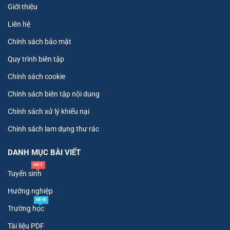
Giới thiệu
Liên hệ
Chính sách bảo mật
Quy trình biên tập
Chính sách cookie
Chính sách biên tập nội dung
Chính sách xử lý khiếu nại
Chính sách lam dụng thư rác
DANH MỤC BÀI VIẾT
HOT
Tuyển sinh
Hướng nghiệp
NEW
Trường học
Tài liệu PDF