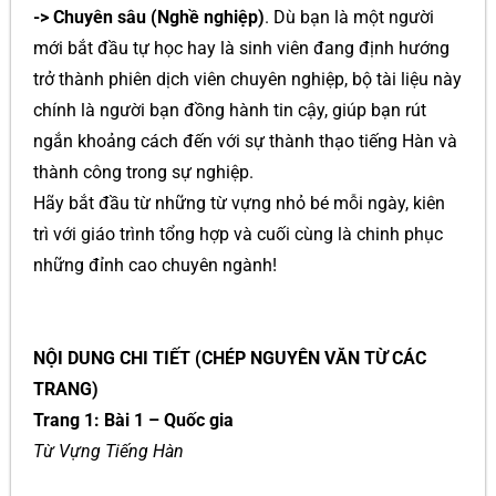
-> Chuyên sâu (Nghề nghiệp)
. Dù bạn là một người
mới bắt đầu tự học hay là sinh viên đang định hướng
trở thành phiên dịch viên chuyên nghiệp, bộ tài liệu này
chính là người bạn đồng hành tin cậy, giúp bạn rút
ngắn khoảng cách đến với sự thành thạo tiếng Hàn và
thành công trong sự nghiệp.
Hãy bắt đầu từ những từ vựng nhỏ bé mỗi ngày, kiên
trì với giáo trình tổng hợp và cuối cùng là chinh phục
những đỉnh cao chuyên ngành!
NỘI DUNG CHI TIẾT (CHÉP NGUYÊN VĂN TỪ CÁC
TRANG)
Trang 1: Bài 1 – Quốc gia
Từ Vựng Tiếng Hàn