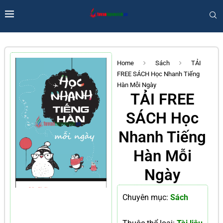
Home
Sách
TẢI
FREE SÁCH Học Nhanh Tiếng
Hàn Mỗi Ngày
TẢI FREE
SÁCH Học
Nhanh Tiếng
Hàn Mỗi
Ngày
Chuyên mục:
Sách