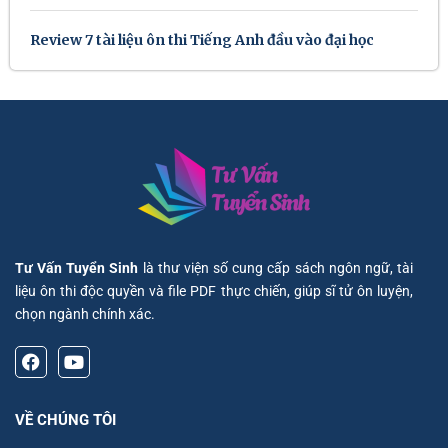
Review 7 tài liệu ôn thi Tiếng Anh đầu vào đại học
Tư Vấn Tuyển Sinh
là thư viện số cung cấp sách ngôn ngữ, tài
liệu ôn thi độc quyền và file PDF thực chiến, giúp sĩ tử ôn luyện,
chọn ngành chính xác.
VỀ CHÚNG TÔI