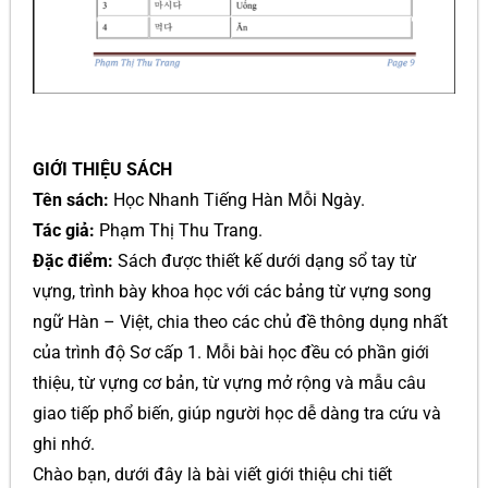
GIỚI THIỆU SÁCH
Tên sách:
Học Nhanh Tiếng Hàn Mỗi Ngày.
Tác giả:
Phạm Thị Thu Trang.
Đặc điểm:
Sách được thiết kế dưới dạng sổ tay từ
vựng, trình bày khoa học với các bảng từ vựng song
ngữ Hàn – Việt, chia theo các chủ đề thông dụng nhất
của trình độ Sơ cấp 1. Mỗi bài học đều có phần giới
thiệu, từ vựng cơ bản, từ vựng mở rộng và mẫu câu
giao tiếp phổ biến, giúp người học dễ dàng tra cứu và
ghi nhớ.
Chào bạn, dưới đây là bài viết giới thiệu chi tiết