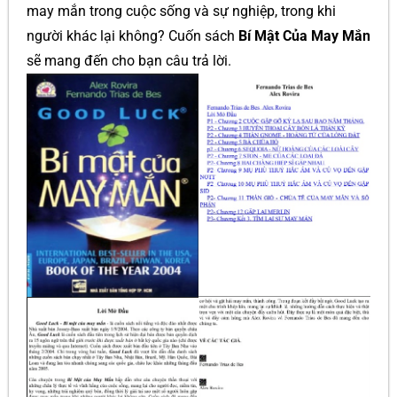
may mắn trong cuộc sống và sự nghiệp, trong khi
người khác lại không? Cuốn sách
Bí Mật Của May Mắn
sẽ mang đến cho bạn câu trả lời.