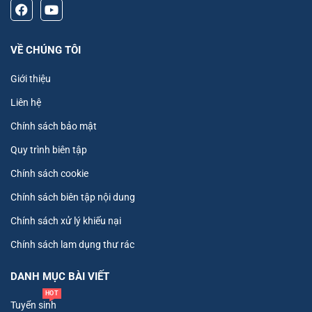
VỀ CHÚNG TÔI
Giới thiệu
Liên hệ
Chính sách bảo mật
Quy trình biên tập
Chính sách cookie
Chính sách biên tập nội dung
Chính sách xử lý khiếu nại
Chính sách lam dụng thư rác
DANH MỤC BÀI VIẾT
HOT
Tuyển sinh