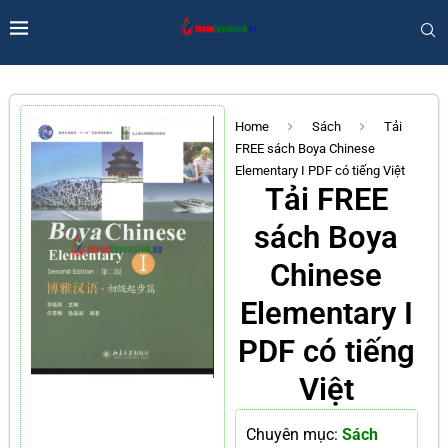
Home
Sách
Tải
FREE sách Boya Chinese
Elementary I PDF có tiếng Việt
Tải FREE
sách Boya
Chinese
Elementary I
PDF có tiếng
Việt
Chuyên mục:
Sách