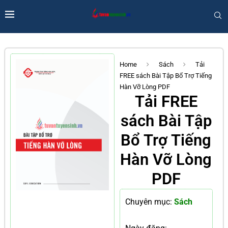
Home
Sách
Tải
FREE sách Bài Tập Bổ Trợ Tiếng
Hàn Vỡ Lòng PDF
Tải FREE
sách Bài Tập
Bổ Trợ Tiếng
Hàn Vỡ Lòng
PDF
Chuyên mục:
Sách