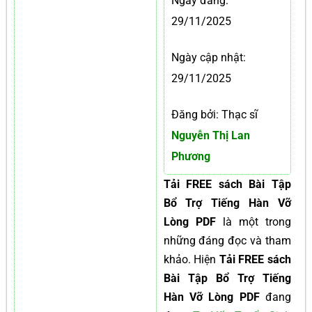
Ngày đăng:
29/11/2025
Ngày cập nhật:
29/11/2025
Đăng bởi: Thạc sĩ
Nguyễn Thị Lan
Phương
Tải FREE sách Bài Tập
Bổ Trợ Tiếng Hàn Vỡ
Lòng PDF
là một trong
những đáng đọc và tham
khảo. Hiện
Tải FREE sách
Bài Tập Bổ Trợ Tiếng
Hàn Vỡ Lòng PDF
đang