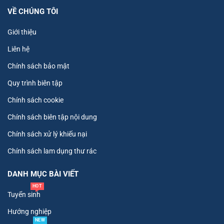
VỀ CHÚNG TÔI
Giới thiệu
Liên hệ
Chính sách bảo mật
Quy trình biên tập
Chính sách cookie
Chính sách biên tập nội dung
Chính sách xử lý khiếu nại
Chính sách lam dụng thư rác
DANH MỤC BÀI VIẾT
HOT
Tuyển sinh
Hướng nghiệp
NEW