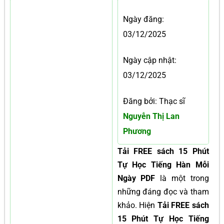
Ngày đăng:
03/12/2025
Ngày cập nhật:
03/12/2025
Đăng bởi: Thạc sĩ
Nguyễn Thị Lan
Phương
Tải FREE sách 15 Phút
Tự Học Tiếng Hàn Mỗi
Ngày PDF
là một trong
những đáng đọc và tham
khảo. Hiện
Tải FREE sách
15 Phút Tự Học Tiếng