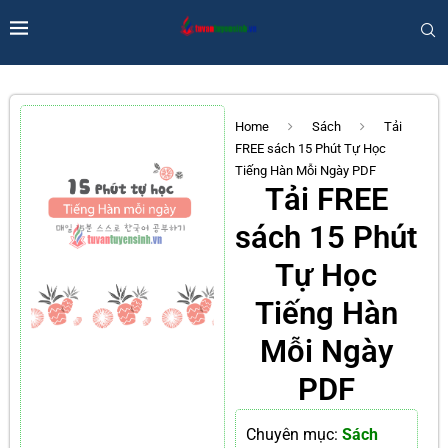
Home
Sách
Tải
FREE sách 15 Phút Tự Học
Tiếng Hàn Mỗi Ngày PDF
Tải FREE
sách 15 Phút
Tự Học
Tiếng Hàn
Mỗi Ngày
PDF
Chuyên mục:
Sách