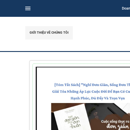
Doan
GIỚI THIỆU VỀ CHÚNG TÔI