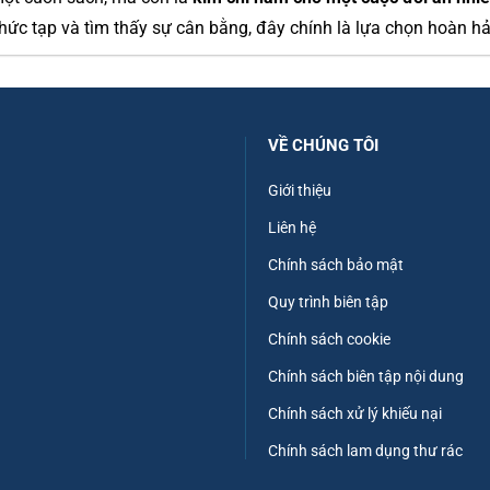
ức tạp và tìm thấy sự cân bằng, đây chính là lựa chọn hoàn hả
VỀ CHÚNG TÔI
Giới thiệu
Liên hệ
Chính sách bảo mật
Quy trình biên tập
Chính sách cookie
Chính sách biên tập nội dung
Chính sách xử lý khiếu nại
Chính sách lam dụng thư rác