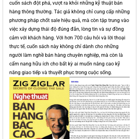
cuốn sách đột phá, vượt ra khỏi những kỹ thuật bán
hàng thông thường. Tác giả không chỉ cung cấp những
phương pháp chốt sale hiệu quả, mà còn tập trung vào
việc xây dựng thái độ đúng đắn, lòng tin và sự đồng
cảm với khách hàng. Với hơn 700 câu hỏi và lời thoại
thực tế, cuốn sách này không chỉ dành cho những
người làm nghề bán hàng chuyên nghiệp, mà còn là
cẩm nang hữu ích cho bất kỳ ai muốn nâng cao kỹ
năng giao tiếp và thuyết phục trong cuộc sống.