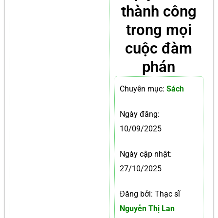
thành công
trong mọi
cuộc đàm
phán
Chuyên mục:
Sách
Ngày đăng:
10/09/2025
Ngày cập nhật:
27/10/2025
Đăng bởi: Thạc sĩ
Nguyễn Thị Lan