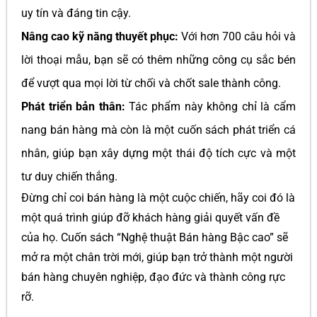
uy tín và đáng tin cậy.
Nâng cao kỹ năng thuyết phục:
Với hơn 700 câu hỏi và
lời thoại mẫu, bạn sẽ có thêm những công cụ sắc bén
để vượt qua mọi lời từ chối và chốt sale thành công.
Phát triển bản thân:
Tác phẩm này không chỉ là cẩm
nang bán hàng mà còn là một cuốn sách phát triển cá
nhân, giúp bạn xây dựng một thái độ tích cực và một
tư duy chiến thắng.
Đừng chỉ coi bán hàng là một cuộc chiến, hãy coi đó là
một quá trình giúp đỡ khách hàng giải quyết vấn đề
của họ. Cuốn sách “Nghệ thuật Bán hàng Bậc cao” sẽ
mở ra một chân trời mới, giúp bạn trở thành một người
bán hàng chuyên nghiệp, đạo đức và thành công rực
rỡ.