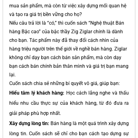
mua sản phẩm, mà còn từ việc xây dựng mối quan hệ
và tạo ra giá trị bền vững cho họ?
Nếu câu trả lời là “có,” thì cuốn sách “Nghệ thuật Bán
hàng Bậc cao” của bậc thầy Zig Ziglar chính là dành
cho bạn. Tác phẩm này đã thay đổi cách nhìn của
hàng triệu người trên thế giới về nghề bán hàng. Ziglar
không chỉ dạy bạn cách bán sản phẩm, mà còn dạy
bạn cách bán chính bản thân mình và giá trị bạn mang
lại.
Cuốn sách chia sẻ những bí quyết vô giá, giúp bạn:
Hiểu tâm lý khách hàng:
Học cách lắng nghe và thấu
hiểu nhu cầu thực sự của khách hàng, từ đó đưa ra
giải pháp phù hợp nhất.
Xây dựng lòng tin:
Bán hàng là một quá trình xây dựng
lòng tin. Cuốn sách sẽ chỉ cho bạn cách tạo dựng sự