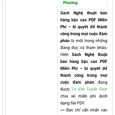
Phương
Sách Nghệ thuật bán
hàng bậc cao PDF Miễn
Phí – bí quyết để thành
công trong mọi cuộc đàm
phán
là một trong những
đáng đọc và tham khảo.
Hiện
Sách Nghệ thuật
bán hàng bậc cao PDF
Miễn Phí – bí quyết để
thành công trong mọi
cuộc đàm phán
đang
được
Tư Vấn Tuyển Sinh
chia sẻ miễn phí dưới
dạng file PDF.
=> Bạn chỉ cần nhấn vào