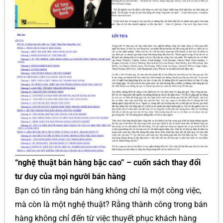
“nghệ thuật bán hàng bậc cao” – cuốn sách thay đổi
tư duy của mọi người bán hàng
Bạn có tin rằng bán hàng không chỉ là một công việc,
mà còn là một nghệ thuật? Rằng thành công trong bán
hàng không chỉ đến từ việc thuyết phục khách hàng