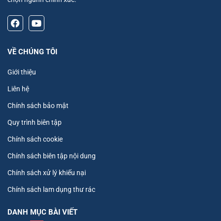
VỀ CHÚNG TÔI
Giới thiệu
Liên hệ
Chính sách bảo mật
Quy trình biên tập
Chính sách cookie
Chính sách biên tập nội dung
Chính sách xử lý khiếu nại
Chính sách lam dụng thư rác
DANH MỤC BÀI VIẾT