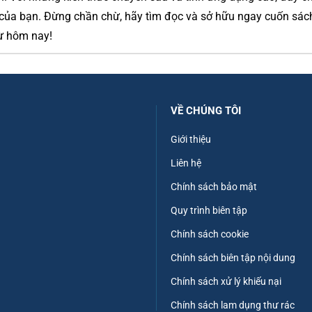
của bạn. Đừng chần chừ, hãy tìm đọc và sở hữu ngay cuốn sá
ừ hôm nay!
VỀ CHÚNG TÔI
Giới thiệu
Liên hệ
Chính sách bảo mật
Quy trình biên tập
Chính sách cookie
Chính sách biên tập nội dung
Chính sách xử lý khiếu nại
Chính sách lam dụng thư rác