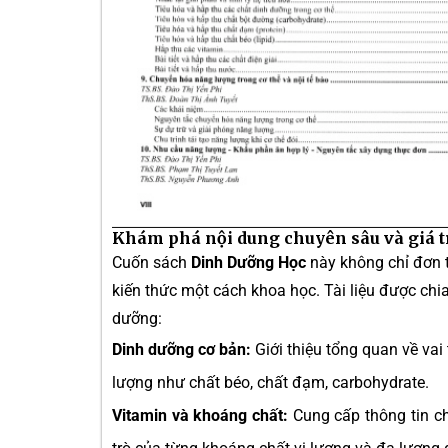
Khám phá nội dung chuyên sâu và giá tr
Cuốn sách
Dinh Dưỡng Học
này không chỉ đơn t
kiến thức một cách khoa học. Tài liệu được chi
dưỡng:
Dinh dưỡng cơ bản:
Giới thiệu tổng quan về vai
lượng như chất béo, chất đạm, carbohydrate.
Vitamin và khoáng chất:
Cung cấp thông tin chi