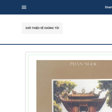
Doan
GIỚI THIỆU VỀ CHÚNG TÔI