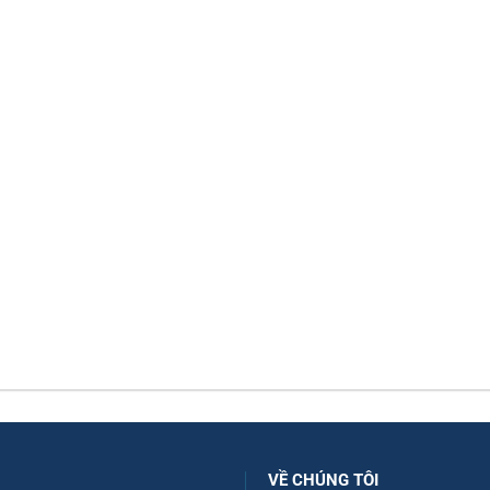
VỀ CHÚNG TÔI