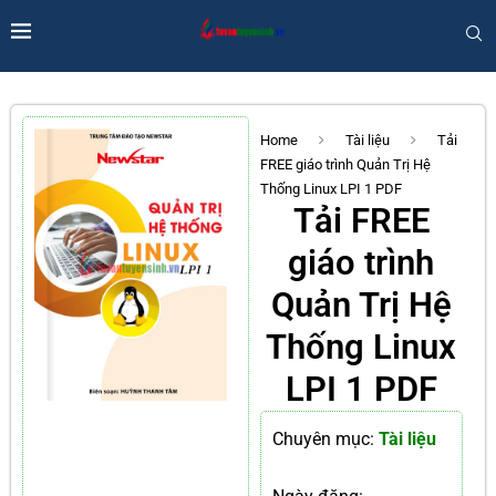
Home
Tài liệu
Tải
FREE giáo trình Quản Trị Hệ
Thống Linux LPI 1 PDF
Tải FREE
giáo trình
Quản Trị Hệ
Thống Linux
LPI 1 PDF
Chuyên mục:
Tài liệu