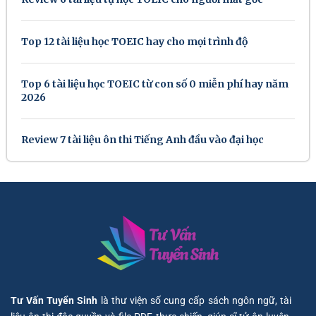
Top 12 tài liệu học TOEIC hay cho mọi trình độ
Top 6 tài liệu học TOEIC từ con số 0 miễn phí hay năm
2026
Review 7 tài liệu ôn thi Tiếng Anh đầu vào đại học
Tư Vấn Tuyển Sinh
là thư viện số cung cấp sách ngôn ngữ, tài