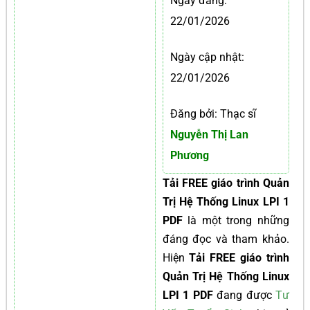
Ngày đăng:
22/01/2026
Ngày cập nhật:
22/01/2026
Đăng bởi: Thạc sĩ
Nguyễn Thị Lan
Phương
Tải FREE giáo trình Quản
Trị Hệ Thống Linux LPI 1
PDF
là một trong những
đáng đọc và tham khảo.
Hiện
Tải FREE giáo trình
Quản Trị Hệ Thống Linux
LPI 1 PDF
đang được
Tư