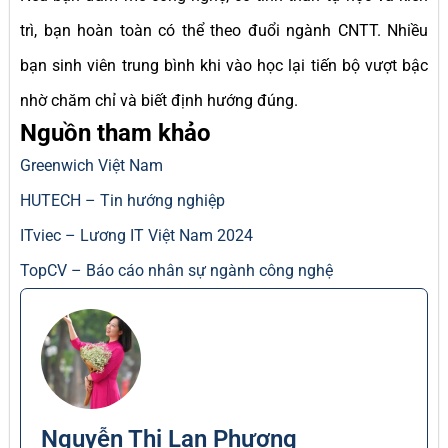
trì, bạn hoàn toàn có thể theo đuổi ngành CNTT. Nhiều
bạn sinh viên trung bình khi vào học lại tiến bộ vượt bậc
nhờ chăm chỉ và biết định hướng đúng.
Nguồn tham khảo
Greenwich Việt Nam
HUTECH – Tin hướng nghiệp
ITviec – Lương IT Việt Nam 2024
TopCV – Báo cáo nhân sự ngành công nghệ
Nguyễn Thị Lan Phương