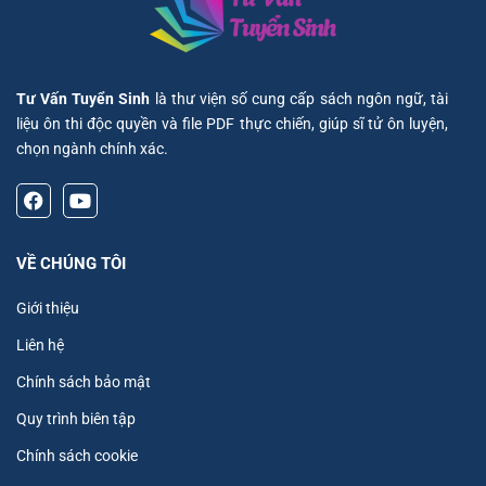
Tư Vấn Tuyển Sinh
là thư viện số cung cấp sách ngôn ngữ, tài
liệu ôn thi độc quyền và file PDF thực chiến, giúp sĩ tử ôn luyện,
chọn ngành chính xác.
VỀ CHÚNG TÔI
Giới thiệu
Liên hệ
Chính sách bảo mật
Quy trình biên tập
Chính sách cookie