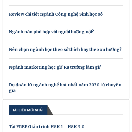
Review chi tiết ngành Công nghệ Sinh học số
Ngành nào phù hợp với người hướng nội?
Nên chọn ngành học theo sở thích hay theo xu hướng?
Ngành marketing học gì? Ra trường làm gì?
Dự đoán 10 ngành nghề hot nhất năm 2030 từ chuyên
gia
TÀI LIỆU MỚI NHẤT
Tải FREE Giáo trình HSK 1 – HSK 3.0