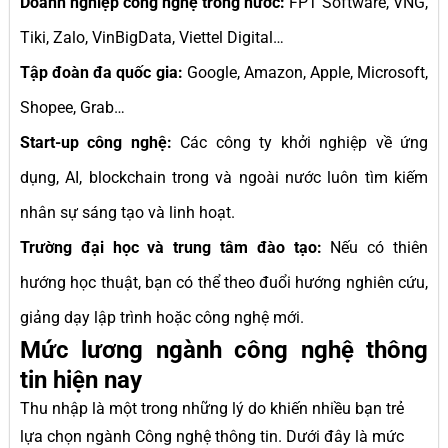
Doanh nghiệp công nghệ trong nước:
FPT Software, VNG,
Tiki, Zalo, VinBigData, Viettel Digital…
Tập đoàn đa quốc gia:
Google, Amazon, Apple, Microsoft,
Shopee, Grab…
Start-up công nghệ:
Các công ty khởi nghiệp về ứng
dụng, AI, blockchain trong và ngoài nước luôn tìm kiếm
nhân sự sáng tạo và linh hoạt.
Trường đại học và trung tâm đào tạo:
Nếu có thiên
hướng học thuật, bạn có thể theo đuổi hướng nghiên cứu,
giảng dạy lập trình hoặc công nghệ mới.
Mức lương ngành công nghệ thông
tin hiện nay
Thu nhập là một trong những lý do khiến nhiều bạn trẻ
lựa chọn ngành Công nghệ thông tin. Dưới đây là mức