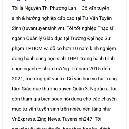
Tôi là Nguyễn Thị Phương Lan – Cố vấn tuyển
sinh & hướng nghiệp cấp cao tại Tư Vấn Tuyển
Sinh (tuvantuyensinh.vn). Tôi tốt nghiệp Thạc sĩ
ngành Quản lý Giáo dục tại Trường Đại học Sư
phạm TP.HCM và đã có hơn 10 năm kinh nghiệm
đồng hành cùng học sinh THPT trong hành trình
chọn ngành – chọn trường. Từ năm 2015 đến
2021, tôi từng giữ vai trò Cố vấn học vụ tại Trung
tâm Giáo dục thường xuyên Quận 3. Ngoài ra, tôi
còn tham gia biên soạn nội dung cho các chuyên
mục tư vấn tuyển sinh trên nhiều nền tảng như
VnExpress, Zing News, Tuyensinh247. Tôi