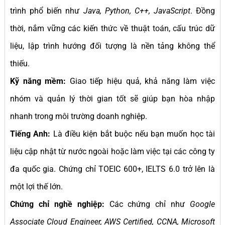
trình phổ biến như
Java, Python, C++, JavaScript
. Đồng
thời, nắm vững các kiến thức về thuật toán, cấu trúc dữ
liệu, lập trình hướng đối tượng là nền tảng không thể
thiếu.
Kỹ năng mềm:
Giao tiếp hiệu quả, khả năng làm việc
nhóm và quản lý thời gian tốt sẽ giúp bạn hòa nhập
nhanh trong môi trường doanh nghiệp.
Tiếng Anh:
Là điều kiện bắt buộc nếu bạn muốn học tài
liệu cập nhật từ nước ngoài hoặc làm việc tại các công ty
đa quốc gia. Chứng chỉ TOEIC 600+, IELTS 6.0 trở lên là
một lợi thế lớn.
Chứng chỉ nghề nghiệp:
Các chứng chỉ như
Google
Associate Cloud Engineer, AWS Certified, CCNA, Microsoft