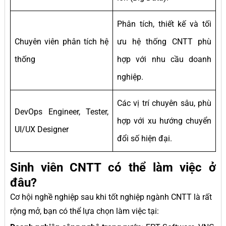
Phân tích, thiết kế và tối
Chuyên viên phân tích hệ
ưu hệ thống CNTT phù
thống
hợp với nhu cầu doanh
nghiệp.
Các vị trí chuyên sâu, phù
DevOps Engineer, Tester,
hợp với xu hướng chuyển
UI/UX Designer
đổi số hiện đại.
Sinh viên CNTT có thể làm việc ở
đâu?
Cơ hội nghề nghiệp sau khi tốt nghiệp ngành CNTT là rất
rộng mở, bạn có thể lựa chọn làm việc tại: