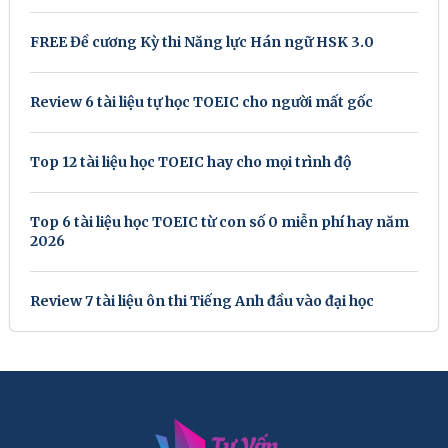
FREE Đề cương Kỳ thi Năng lực Hán ngữ HSK 3.0
Review 6 tài liệu tự học TOEIC cho người mất gốc
Top 12 tài liệu học TOEIC hay cho mọi trình độ
Top 6 tài liệu học TOEIC từ con số 0 miễn phí hay năm
2026
Review 7 tài liệu ôn thi Tiếng Anh đầu vào đại học