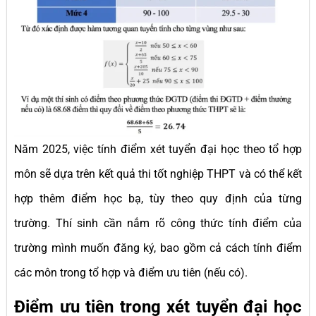
Năm 2025, việc tính điểm xét tuyển đại học theo tổ hợp
môn sẽ dựa trên kết quả thi tốt nghiệp THPT và có thể kết
hợp thêm điểm học bạ, tùy theo quy định của từng
trường. Thí sinh cần nắm rõ công thức tính điểm của
trường mình muốn đăng ký, bao gồm cả cách tính điểm
các môn trong tổ hợp và điểm ưu tiên (nếu có).
Điểm ưu tiên trong xét tuyển đại học