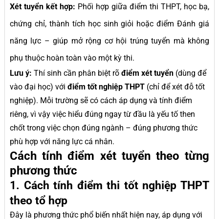
Xét tuyển kết hợp:
Phối hợp giữa điểm thi THPT, học bạ,
chứng chỉ, thành tích học sinh giỏi hoặc điểm Đánh giá
năng lực – giúp mở rộng cơ hội trúng tuyển mà không
phụ thuộc hoàn toàn vào một kỳ thi.
Lưu ý:
Thí sinh cần phân biệt rõ
điểm xét tuyển
(dùng để
vào đại học) với
điểm tốt nghiệp THPT
(chỉ để xét đỗ tốt
nghiệp). Mỗi trường sẽ có cách áp dụng và tính điểm
riêng, vì vậy việc hiểu đúng ngay từ đầu là yếu tố then
chốt trong việc chọn đúng ngành – đúng phương thức
phù hợp với năng lực cá nhân.
Cách tính điểm xét tuyển theo từng
phương thức
1. Cách tính điểm thi tốt nghiệp THPT
theo tổ hợp
Đây là phương thức phổ biến nhất hiện nay, áp dụng với