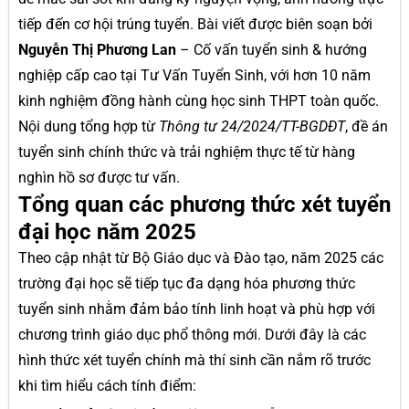
tiếp đến cơ hội trúng tuyển. Bài viết được biên soạn bởi
Nguyễn Thị Phương Lan
– Cố vấn tuyển sinh & hướng
nghiệp cấp cao tại Tư Vấn Tuyển Sinh, với hơn 10 năm
kinh nghiệm đồng hành cùng học sinh THPT toàn quốc.
Nội dung tổng hợp từ
Thông tư 24/2024/TT-BGDĐT
, đề án
tuyển sinh chính thức và trải nghiệm thực tế từ hàng
nghìn hồ sơ được tư vấn.
Tổng quan các phương thức xét tuyển
đại học năm 2025
Theo cập nhật từ Bộ Giáo dục và Đào tạo, năm 2025 các
trường đại học sẽ tiếp tục đa dạng hóa phương thức
tuyển sinh nhằm đảm bảo tính linh hoạt và phù hợp với
chương trình giáo dục phổ thông mới. Dưới đây là các
hình thức xét tuyển chính mà thí sinh cần nắm rõ trước
khi tìm hiểu cách tính điểm: