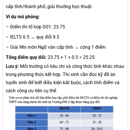
cấp tỉnh/thành phố, giải thưởng học thuật.
Ví dụ mô phỏng:
– Điểm thi tổ hợp D01: 23.75
– IELTS 6.5 → quy đổi 9.5
– Giải Nhì môn Ngữ văn cấp tỉnh → cộng 1 điểm
Tổng điểm quy đổi:
23.75 + 1 + 0.5 = 25.25
Lưu ý:
Mỗi trường có tiêu chí và công thức tính khác nhau
trong phương thức kết hợp. Thí sinh cần đọc kỹ đề án
tuyển sinh để biết điều kiện bắt buộc, cách tính điểm và
cách cộng ưu tiên cụ thể.