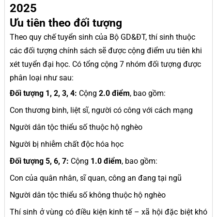
2025
Ưu tiên theo đối tượng
Theo quy chế tuyển sinh của Bộ GD&ĐT, thí sinh thuộc
các đối tượng chính sách sẽ được cộng điểm ưu tiên khi
xét tuyển đại học. Có tổng cộng 7 nhóm đối tượng được
phân loại như sau:
Đối tượng 1, 2, 3, 4:
Cộng
2.0 điểm
, bao gồm:
Con thương binh, liệt sĩ, người có công với cách mạng
Người dân tộc thiểu số thuộc hộ nghèo
Người bị nhiễm chất độc hóa học
Đối tượng 5, 6, 7:
Cộng
1.0 điểm
, bao gồm:
Con của quân nhân, sĩ quan, công an đang tại ngũ
Người dân tộc thiểu số không thuộc hộ nghèo
Thí sinh ở vùng có điều kiện kinh tế – xã hội đặc biệt khó