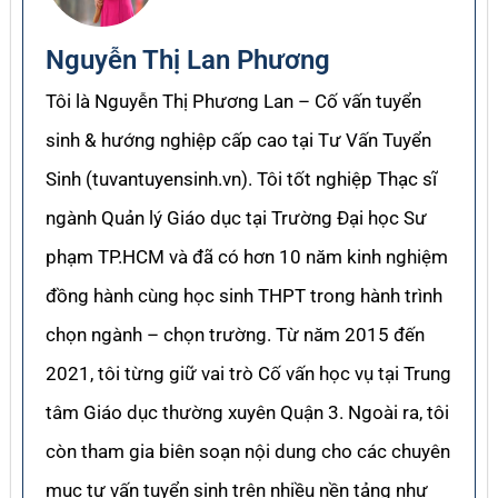
Nguyễn Thị Lan Phương
Tôi là Nguyễn Thị Phương Lan – Cố vấn tuyển
sinh & hướng nghiệp cấp cao tại Tư Vấn Tuyển
Sinh (tuvantuyensinh.vn). Tôi tốt nghiệp Thạc sĩ
ngành Quản lý Giáo dục tại Trường Đại học Sư
phạm TP.HCM và đã có hơn 10 năm kinh nghiệm
đồng hành cùng học sinh THPT trong hành trình
chọn ngành – chọn trường. Từ năm 2015 đến
2021, tôi từng giữ vai trò Cố vấn học vụ tại Trung
tâm Giáo dục thường xuyên Quận 3. Ngoài ra, tôi
còn tham gia biên soạn nội dung cho các chuyên
mục tư vấn tuyển sinh trên nhiều nền tảng như