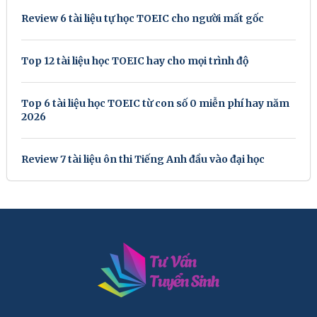
Review 6 tài liệu tự học TOEIC cho người mất gốc
Top 12 tài liệu học TOEIC hay cho mọi trình độ
Top 6 tài liệu học TOEIC từ con số 0 miễn phí hay năm
2026
Review 7 tài liệu ôn thi Tiếng Anh đầu vào đại học