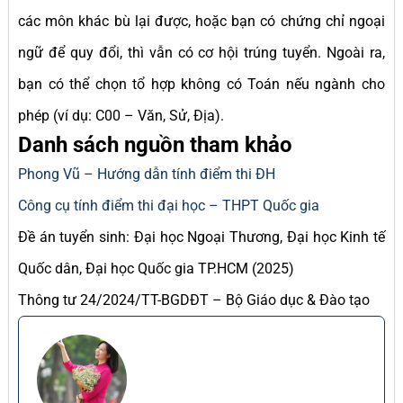
các môn khác bù lại được, hoặc bạn có chứng chỉ ngoại
ngữ để quy đổi, thì vẫn có cơ hội trúng tuyển. Ngoài ra,
bạn có thể chọn tổ hợp không có Toán nếu ngành cho
phép (ví dụ: C00 – Văn, Sử, Địa).
Danh sách nguồn tham khảo
Phong Vũ – Hướng dẫn tính điểm thi ĐH
Công cụ tính điểm thi đại học – THPT Quốc gia
Đề án tuyển sinh: Đại học Ngoại Thương, Đại học Kinh tế
Quốc dân, Đại học Quốc gia TP.HCM (2025)
Thông tư 24/2024/TT-BGDĐT – Bộ Giáo dục & Đào tạo