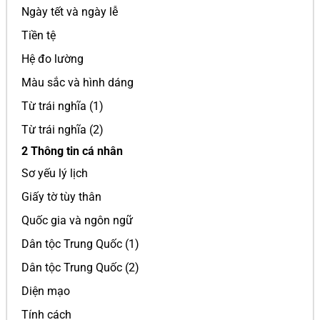
Ngày tết và ngày lễ
Tiền tệ
Hệ đo lường
Màu sắc và hình dáng
Từ trái nghĩa (1)
Từ trái nghĩa (2)
2 Thông tin cá nhân
Sơ yếu lý lịch
Giấy tờ tùy thân
Quốc gia và ngôn ngữ
Dân tộc Trung Quốc (1)
Dân tộc Trung Quốc (2)
Diện mạo
Tính cách