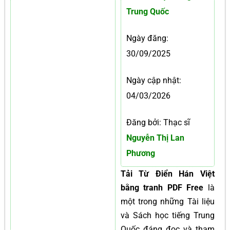
Trung Quốc
Ngày đăng:
30/09/2025
Ngày cập nhật:
04/03/2026
Đăng bởi: Thạc sĩ
Nguyễn Thị Lan
Phương
Tải Từ Điển Hán Việt
bằng tranh PDF Free
là
một trong những Tài liệu
và Sách học tiếng Trung
Quốc đáng đọc và tham