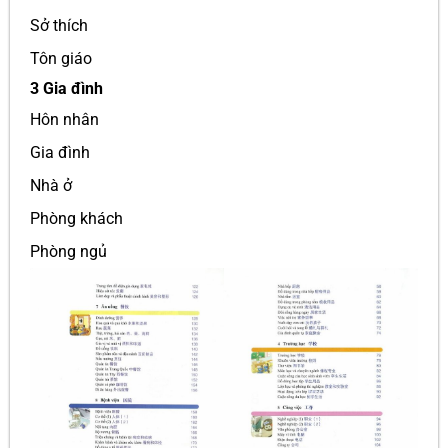
Sở thích
Tôn giáo
3 Gia đình
Hôn nhân
Gia đình
Nhà ở
Phòng khách
Phòng ngủ