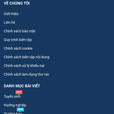
VỀ CHÚNG TÔI
Giới thiệu
Liên hệ
Chính sách bảo mật
Quy trình biên tập
Chính sách cookie
Chính sách biên tập nội dung
Chính sách xử lý khiếu nại
Chính sách lam dụng thư rác
DANH MỤC BÀI VIẾT
HOT
Tuyển sinh
Hướng nghiệp
NEW
Trường học