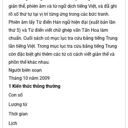
giản thể, phiên âm và từ ngữ dịch tiếng Việt, và đã ghi
rõ số thứ tự tại vị trí từng ứng trong các bức tranh.
Phiên âm lấy Từ điển Hán ngữ hiện đại (xuất bản lần
thứ 5) và Từ điển viết chữ ghép vấn Tấn Hoa làm
chuẩn. Cuối sách có mục lục tra cứu bằng tiếng Trung
lẫn tiếng Việt. Trong mục lục tra cứu bằng tiếng Trung
còn đặc biệt ghi thêm các từ có cách viết giản thể và
phồn thể khác nhau.
Người biên soạn
Tháng 10 năm 2009
1 Kiến thức thông thường
Con số
Lượng từ
Thời gian
Lịch