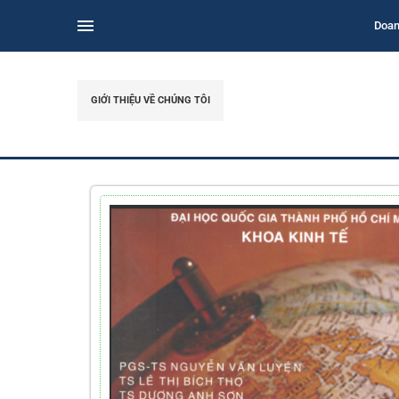
Doan
GIỚI THIỆU VỀ CHÚNG TÔI