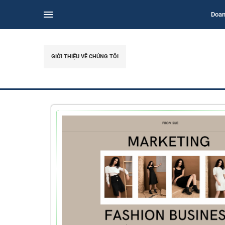
Doan
GIỚI THIỆU VỀ CHÚNG TÔI