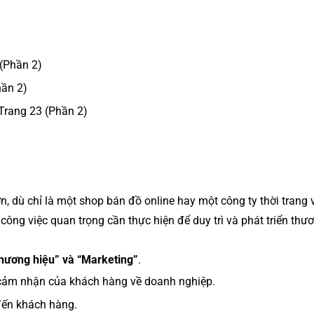
(Phần 2)
hần 2)
Trang 23 (Phần 2)
 dù chỉ là một shop bán đồ online hay một công ty thời trang 
 công việc quan trọng cần thực hiện để duy trì và phát triển thư
hương hiệu” và “Marketing”
.
 cảm nhận của khách hàng về doanh nghiệp.
ến khách hàng.