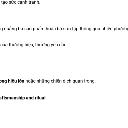
 tạo sức cạnh tranh.
g quảng bá sản phẩm hoặc bộ sưu tập thông qua nhiều phương
của thương hiệu, thường yêu cầu:
ơng hiệu lớn
hoặc những chiến dịch quan trọng.
aftsmanship and ritual