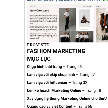
FROM SUE
FASHION MARKETING
MỤC LỤC
Chụp hình thời trang
– Trang 06
Làm việc với ekip chụp hình
– Trang 07
Làm việc với Influencer
– Trang 32
Lên kế hoạch Marketing Online
– Trang 48
Xây dựng hệ thống Marketing Online cho thươ
Quảng cáo và viết Content
– Trang 66