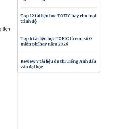
Top 12 tài liệu học TOEIC hay cho mọi
trình độ
 tiện
Top 6 tài liệu học TOEIC từ con số 0
miễn phí hay năm 2026
Review 7 tài liệu ôn thi Tiếng Anh đầu
vào đại học