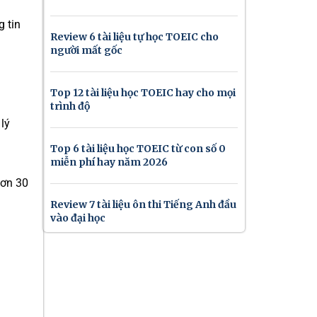
 tin
Review 6 tài liệu tự học TOEIC cho
người mất gốc
Top 12 tài liệu học TOEIC hay cho mọi
trình độ
lý
Top 6 tài liệu học TOEIC từ con số 0
miễn phí hay năm 2026
hơn 30
Review 7 tài liệu ôn thi Tiếng Anh đầu
vào đại học