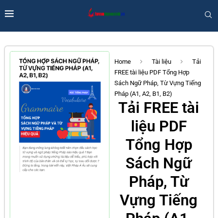
Home
Tài liệu
Tải
FREE tài liệu PDF Tổng Hợp
Sách Ngữ Pháp, Từ Vựng Tiếng
Pháp (A1, A2, B1, B2)
Tải FREE tài
liệu PDF
Tổng Hợp
Sách Ngữ
Pháp, Từ
Vựng Tiếng