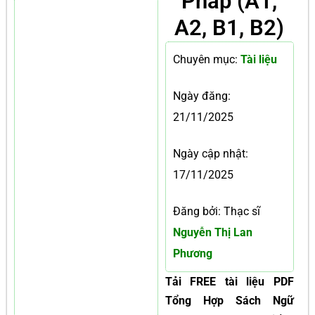
Pháp (A1,
A2, B1, B2)
Chuyên mục:
Tài liệu
Ngày đăng:
21/11/2025
Ngày cập nhật:
17/11/2025
Đăng bởi: Thạc sĩ
Nguyễn Thị Lan
Phương
Tải FREE tài liệu PDF
Tổng Hợp Sách Ngữ