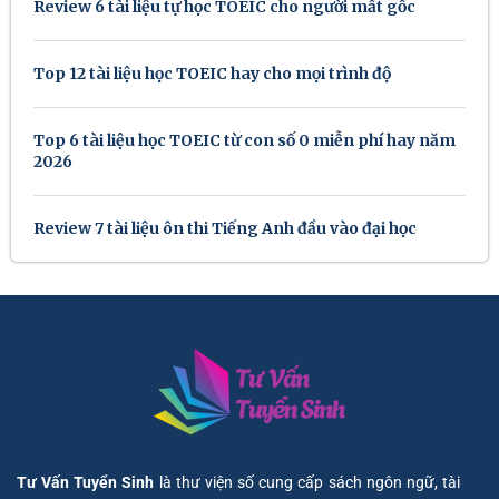
Review 6 tài liệu tự học TOEIC cho người mất gốc
Top 12 tài liệu học TOEIC hay cho mọi trình độ
Top 6 tài liệu học TOEIC từ con số 0 miễn phí hay năm
2026
Review 7 tài liệu ôn thi Tiếng Anh đầu vào đại học
Tư Vấn Tuyển Sinh
là thư viện số cung cấp sách ngôn ngữ, tài