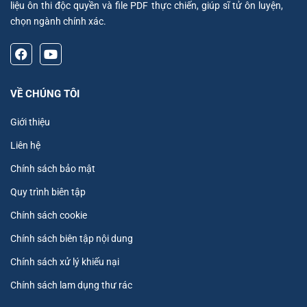
liệu ôn thi độc quyền và file PDF thực chiến, giúp sĩ tử ôn luyện,
chọn ngành chính xác.
VỀ CHÚNG TÔI
Giới thiệu
Liên hệ
Chính sách bảo mật
Quy trình biên tập
Chính sách cookie
Chính sách biên tập nội dung
Chính sách xử lý khiếu nại
Chính sách lam dụng thư rác