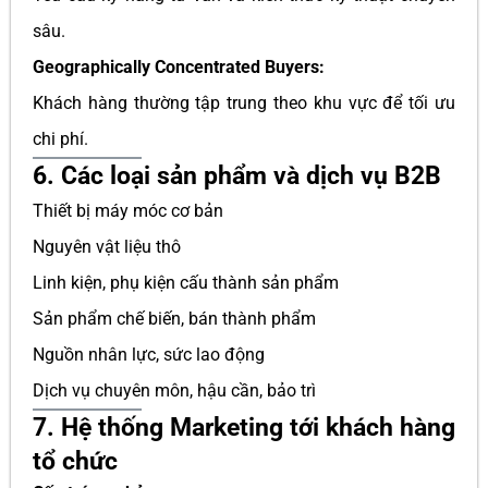
sâu.
Geographically Concentrated Buyers:
Khách hàng thường tập trung theo khu vực để tối ưu
chi phí.
6. Các loại sản phẩm và dịch vụ B2B
Thiết bị máy móc cơ bản
Nguyên vật liệu thô
Linh kiện, phụ kiện cấu thành sản phẩm
Sản phẩm chế biến, bán thành phẩm
Nguồn nhân lực, sức lao động
Dịch vụ chuyên môn, hậu cần, bảo trì
7. Hệ thống Marketing tới khách hàng
tổ chức