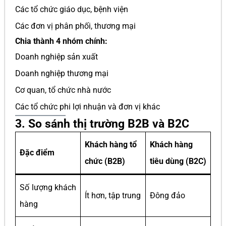
Các tổ chức giáo dục, bệnh viện
Các đơn vị phân phối, thương mại
Chia thành 4 nhóm chính:
Doanh nghiệp sản xuất
Doanh nghiệp thương mại
Cơ quan, tổ chức nhà nước
Các tổ chức phi lợi nhuận và đơn vị khác
3. So sánh thị trường B2B và B2C
Khách hàng tổ
Khách hàng
Đặc điểm
chức (B2B)
tiêu dùng (B2C)
Số lượng khách
Ít hơn, tập trung
Đông đảo
hàng