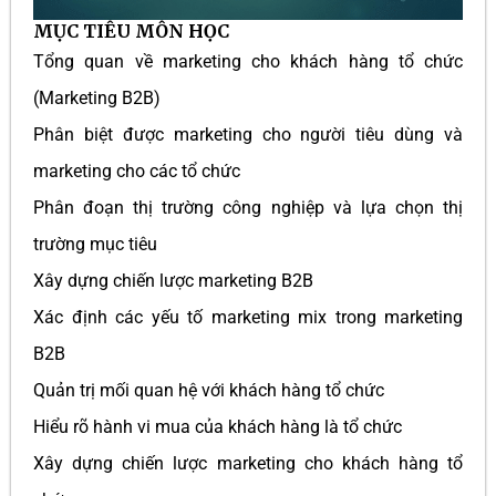
MỤC TIÊU MÔN HỌC
Tổng quan về marketing cho khách hàng tổ chức
(Marketing B2B)
Phân biệt được marketing cho người tiêu dùng và
marketing cho các tổ chức
Phân đoạn thị trường công nghiệp và lựa chọn thị
trường mục tiêu
Xây dựng chiến lược marketing B2B
Xác định các yếu tố marketing mix trong marketing
B2B
Quản trị mối quan hệ với khách hàng tổ chức
Hiểu rõ hành vi mua của khách hàng là tổ chức
Xây dựng chiến lược marketing cho khách hàng tổ