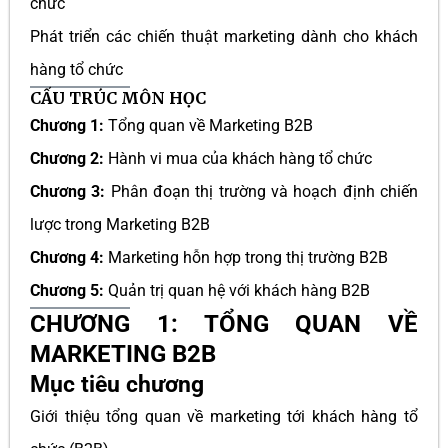
chức
Phát triển các chiến thuật marketing dành cho khách
hàng tổ chức
CẤU TRÚC MÔN HỌC
Chương 1:
Tổng quan về Marketing B2B
Chương 2:
Hành vi mua của khách hàng tổ chức
Chương 3:
Phân đoạn thị trường và hoạch định chiến
lược trong Marketing B2B
Chương 4:
Marketing hỗn hợp trong thị trường B2B
Chương 5:
Quản trị quan hệ với khách hàng B2B
CHƯƠNG 1: TỔNG QUAN VỀ
MARKETING B2B
Mục tiêu chương
Giới thiệu tổng quan về marketing tới khách hàng tổ