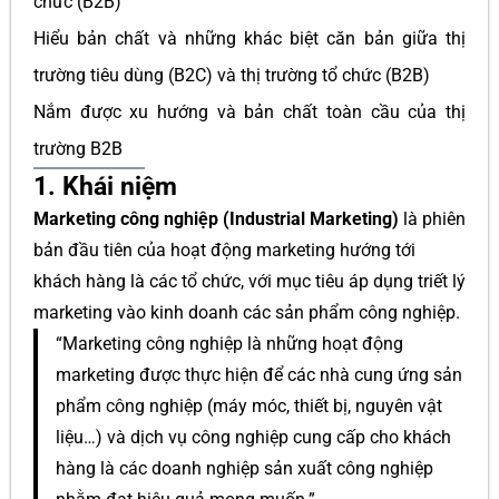
chức (B2B)
Hiểu bản chất và những khác biệt căn bản giữa thị
trường tiêu dùng (B2C) và thị trường tổ chức (B2B)
Nắm được xu hướng và bản chất toàn cầu của thị
trường B2B
1. Khái niệm
Marketing công nghiệp (Industrial Marketing)
là phiên
bản đầu tiên của hoạt động marketing hướng tới
khách hàng là các tổ chức, với mục tiêu áp dụng triết lý
marketing vào kinh doanh các sản phẩm công nghiệp.
“Marketing công nghiệp là những hoạt động
marketing được thực hiện để các nhà cung ứng sản
phẩm công nghiệp (máy móc, thiết bị, nguyên vật
liệu…) và dịch vụ công nghiệp cung cấp cho khách
hàng là các doanh nghiệp sản xuất công nghiệp