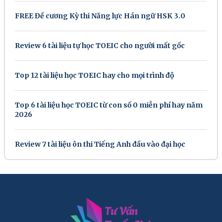
FREE Đề cương Kỳ thi Năng lực Hán ngữ HSK 3.0
Review 6 tài liệu tự học TOEIC cho người mất gốc
Top 12 tài liệu học TOEIC hay cho mọi trình độ
Top 6 tài liệu học TOEIC từ con số 0 miễn phí hay năm
2026
Review 7 tài liệu ôn thi Tiếng Anh đầu vào đại học