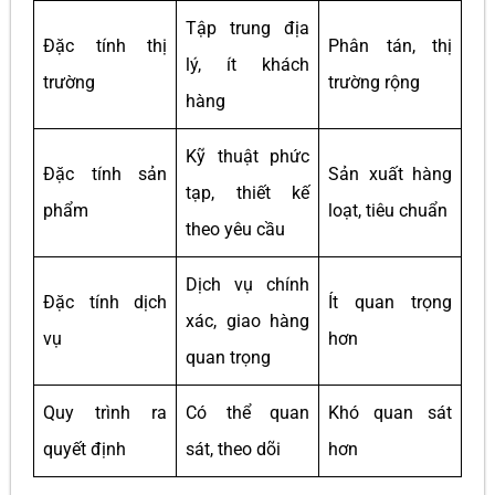
Tập trung địa
Đặc tính thị
Phân tán, thị
lý, ít khách
trường
trường rộng
hàng
Kỹ thuật phức
Đặc tính sản
Sản xuất hàng
tạp, thiết kế
phẩm
loạt, tiêu chuẩn
theo yêu cầu
Dịch vụ chính
Đặc tính dịch
Ít quan trọng
xác, giao hàng
vụ
hơn
quan trọng
Quy trình ra
Có thể quan
Khó quan sát
quyết định
sát, theo dõi
hơn