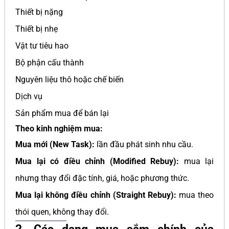
Thiết bị nặng
Thiết bị nhẹ
Vật tư tiêu hao
Bộ phận cấu thành
Nguyên liệu thô hoặc chế biến
Dịch vụ
Sản phẩm mua để bán lại
Theo kinh nghiệm mua:
Mua mới (New Task):
lần đầu phát sinh nhu cầu.
Mua lại có điều chỉnh (Modified Rebuy):
mua lại
nhưng thay đổi đặc tính, giá, hoặc phương thức.
Mua lại không điều chỉnh (Straight Rebuy):
mua theo
thói quen, không thay đổi.