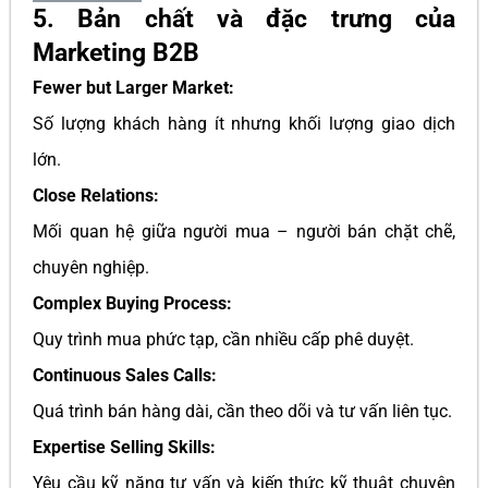
5. Bản chất và đặc trưng của
Marketing B2B
Fewer but Larger Market:
Số lượng khách hàng ít nhưng khối lượng giao dịch
lớn.
Close Relations:
Mối quan hệ giữa người mua – người bán chặt chẽ,
chuyên nghiệp.
Complex Buying Process:
Quy trình mua phức tạp, cần nhiều cấp phê duyệt.
Continuous Sales Calls:
Quá trình bán hàng dài, cần theo dõi và tư vấn liên tục.
Expertise Selling Skills:
Yêu cầu kỹ năng tư vấn và kiến thức kỹ thuật chuyên