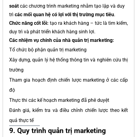
soát
các chương trình marketing nhằm tạo lập và duy
trì
các mối quan hệ có lợi với thị trường mục tiêu
.
Chức năng cốt lõi:
tạo ra khách hàng – tức là tìm kiếm,
duy trì và phát triển khách hàng sinh lợi.
Các nhiệm vụ chính của nhà quản trị marketing:
Tổ chức bộ phận quản trị marketing
Xây dựng, quản lý hệ thống thông tin và nghiên cứu thị
trường
Tham gia hoạch định chiến lược marketing ở các cấp
độ
Thực thi các kế hoạch marketing đã phê duyệt
Đánh giá, kiểm tra và điều chỉnh chiến lược theo kết
quả thực tế
9. Quy trình quản trị marketing