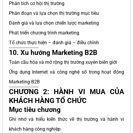
Phân tích cơ hội thị trường
Phân đoạn và lựa chọn thị trường mục tiêu
Đánh giá và lựa chọn chiến lược marketing
Phát triển chương trình marketing
Tổ chức thực hiện – đánh giá – điều chỉnh
10. Xu hướng Marketing B2B
Toàn cầu hóa và mở rộng thị trường xuyên biên giới
Ứng dụng Internet và công nghệ số trong hoạt động
Marketing B2B
CHƯƠNG 2: HÀNH VI MUA CỦA
KHÁCH HÀNG TỔ CHỨC
Mục tiêu chương
Ghi nhớ và hiểu kiến thức về thị trường và hành vi
khách hàng công nghiệp