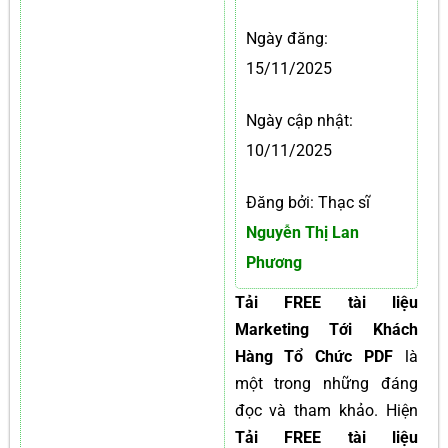
Ngày đăng:
15/11/2025
Ngày cập nhật:
10/11/2025
Đăng bởi: Thạc sĩ
Nguyễn Thị Lan
Phương
Tải FREE tài liệu
Marketing Tới Khách
Hàng Tổ Chức PDF
là
một trong những đáng
đọc và tham khảo. Hiện
Tải FREE tài liệu