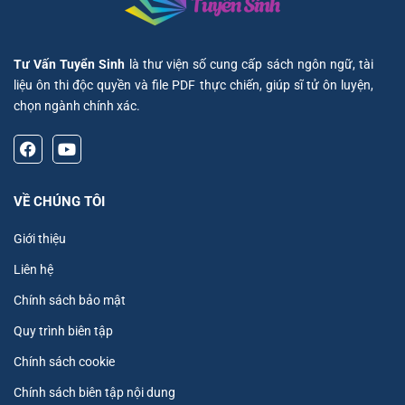
Tư Vấn Tuyển Sinh
là thư viện số cung cấp sách ngôn ngữ, tài
liệu ôn thi độc quyền và file PDF thực chiến, giúp sĩ tử ôn luyện,
chọn ngành chính xác.
VỀ CHÚNG TÔI
Giới thiệu
Liên hệ
Chính sách bảo mật
Quy trình biên tập
Chính sách cookie
Chính sách biên tập nội dung