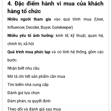
4. Đặc điểm hành vi mua của khách
hàng tổ chức
Nhiều người tham gia
vào quá trình mua (User,
Influencer, Decider, Buyer, Gatekeeper)
Nhiều yếu tố ảnh hưởng:
kinh tế, kỹ thuật, quan hệ,
chính trị, xã hội
Quá trình mua phức tạp
và có tính hệ thống, gồm các
bước:
Nhận biết nhu cầu
Mô tả chi tiết sản phẩm cần mua
Tìm kiếm nhà cung cấp
Đánh giá lựa chọn
Đàm phán, ra quyết định
Theo dõi và đánh giá sau mua