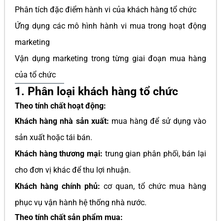
Phân tích đặc điểm hành vi của khách hàng tổ chức
Ứng dụng các mô hình hành vi mua trong hoạt động
marketing
Vận dụng marketing trong từng giai đoạn mua hàng
của tổ chức
1. Phân loại khách hàng tổ chức
Theo tính chất hoạt động:
Khách hàng nhà sản xuất:
mua hàng để sử dụng vào
sản xuất hoặc tái bán.
Khách hàng thương mại:
trung gian phân phối, bán lại
cho đơn vị khác để thu lợi nhuận.
Khách hàng chính phủ:
cơ quan, tổ chức mua hàng
phục vụ vận hành hệ thống nhà nước.
Theo tính chất sản phẩm mua: