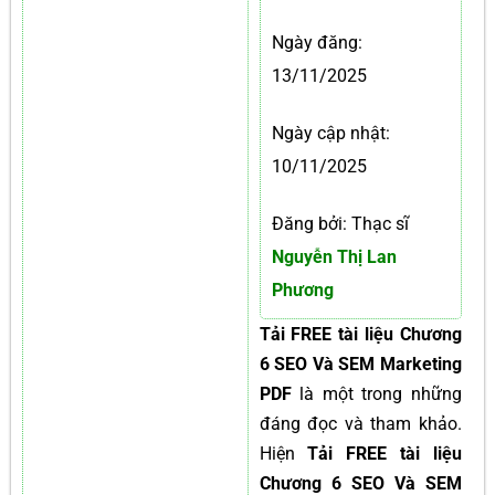
Ngày đăng:
13/11/2025
Ngày cập nhật:
10/11/2025
Đăng bởi: Thạc sĩ
Nguyễn Thị Lan
Phương
Tải FREE tài liệu Chương
6 SEO Và SEM Marketing
PDF
là một trong những
đáng đọc và tham khảo.
Hiện
Tải FREE tài liệu
Chương 6 SEO Và SEM