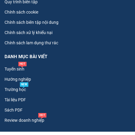
Quy trình biên tập
Chính sách cookie
Chính sách biên tập nội dung
Chính sách xử lý khiếu nại
Chính sách lam dụng thư rác
DANH MỤC BÀI VIẾT
HOT
Tuyển sinh
Hướng nghiệp
NEW
Trường học
Tài liệu PDF
Sách PDF
HOT
Review doanh nghiệp