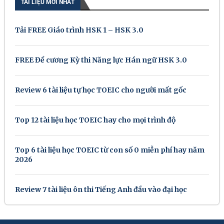
TÀI LIỆU MỚI NHẤT
Tải FREE Giáo trình HSK 1 – HSK 3.0
FREE Đề cương Kỳ thi Năng lực Hán ngữ HSK 3.0
Review 6 tài liệu tự học TOEIC cho người mất gốc
Top 12 tài liệu học TOEIC hay cho mọi trình độ
Top 6 tài liệu học TOEIC từ con số 0 miễn phí hay năm
2026
Review 7 tài liệu ôn thi Tiếng Anh đầu vào đại học