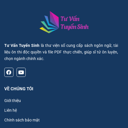
Tư Vấn Tuyển Sinh
là thư viện số cung cấp sách ngôn ngữ, tài
liệu ôn thi độc quyền và file PDF thực chiến, giúp sĩ tử ôn luyện,
chọn ngành chính xác.
VỀ CHÚNG TÔI
Giới thiệu
Liên hệ
Chính sách bảo mật