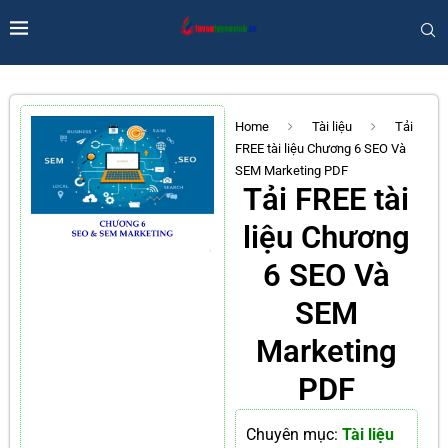
Home
Tài liệu
Tải
FREE tài liệu Chương 6 SEO Và
SEM Marketing PDF
Tải FREE tài
liệu Chương
6 SEO Và
SEM
Marketing
PDF
Chuyên mục:
Tài liệu