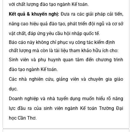
với chất lượng đào tạo ngành Kế toán.
Kết quả & khuyến nghị:
Đưa ra các giải pháp cải tiến,
nâng cao hiệu quả đào tạo, phát triển đội ngũ và cơ sở
vật chất, đáp ứng yêu cầu hội nhập quốc tế.
Báo cáo này không chỉ phục vụ công tác kiểm định
chất lượng mà còn là tài liệu tham khảo hữu ích cho:
Sinh viên và phụ huynh quan tâm đến chương trình
đào tạo ngành Kế toán.
Các nhà nghiên cứu, giảng viên và chuyên gia giáo
dục.
Doanh nghiệp và nhà tuyển dụng muốn hiểu rõ năng
lực đầu ra của sinh viên ngành Kế toán Trường Đại
học Cần Thơ.