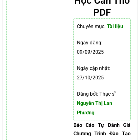
Học Cần Thơ
PDF
Chuyên mục:
Tài liệu
Ngày đăng:
09/09/2025
Ngày cập nhật:
27/10/2025
Đăng bởi: Thạc sĩ
Nguyễn Thị Lan
Phương
Báo Cáo Tự Đánh Giá
Chương Trình Đào Tạo