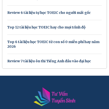
Review 6 tài liệu tự học TOEIC cho người mất gốc
Top 12 tài liệu học TOEIC hay cho mọi trình độ
Top 6 tài liệu học TOEIC từ con số 0 miễn phí hay năm
2026
Review 7 tài liệu ôn thi Tiếng Anh đầu vào đại học