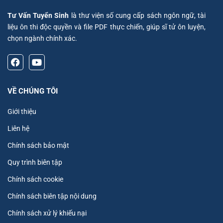
Tư Vấn Tuyển Sinh
là thư viện số cung cấp sách ngôn ngữ, tài
liệu ôn thi độc quyền và file PDF thực chiến, giúp sĩ tử ôn luyện,
chọn ngành chính xác.
VỀ CHÚNG TÔI
Giới thiệu
Liên hệ
Chính sách bảo mật
Quy trình biên tập
Chính sách cookie
Chính sách biên tập nội dung
Chính sách xử lý khiếu nại