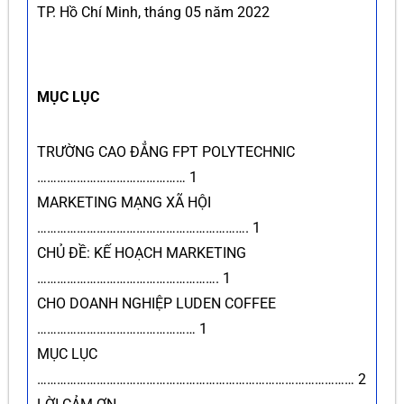
TP. Hồ Chí Minh, tháng 05 năm 2022
MỤC LỤC
TRƯỜNG CAO ĐẲNG FPT POLYTECHNIC
……………………………………… 1
MARKETING MẠNG XÃ HỘI
………………………………………………………. 1
CHỦ ĐỀ: KẾ HOẠCH MARKETING
………………………………………………. 1
CHO DOANH NGHIỆP LUDEN COFFEE
………………………………………… 1
MỤC LỤC
…………………………………………………………………………………… 2