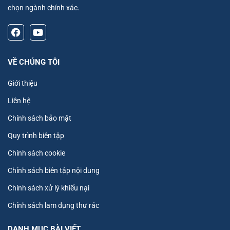
chọn ngành chính xác.
VỀ CHÚNG TÔI
Giới thiệu
Liên hệ
Chính sách bảo mật
Quy trình biên tập
Chính sách cookie
Chính sách biên tập nội dung
Chính sách xử lý khiếu nại
Chính sách lam dụng thư rác
DANH MỤC BÀI VIẾT