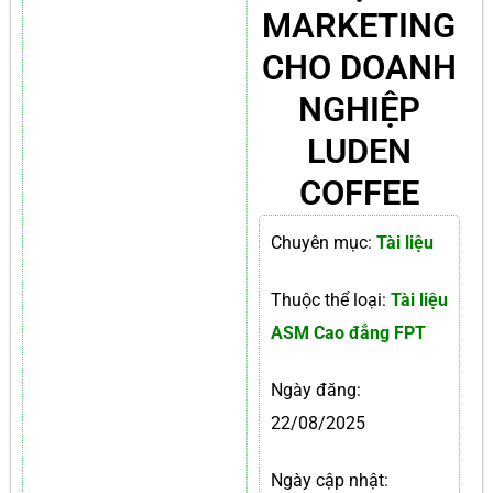
MARKETING
CHO DOANH
NGHIỆP
LUDEN
COFFEE
Chuyên mục:
Tài liệu
Thuộc thể loại:
Tài liệu
ASM Cao đẳng FPT
Ngày đăng:
22/08/2025
Ngày cập nhật: