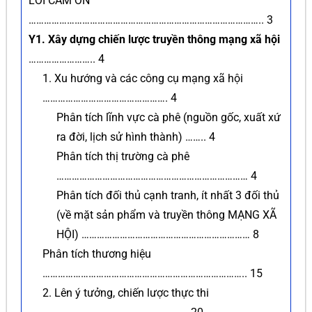
LỜI CẢM ƠN
……………………………………………………………………………….. 3
Y1. Xây dựng chiến lược truyền thông mạng xã hội
…………………….. 4
1. Xu hướng và các công cụ mạng xã hội
…………………………………………. 4
Phân tích lĩnh vực cà phê (nguồn gốc, xuất xứ
ra đời, lịch sử hình thành) …….. 4
Phân tích thị trường cà phê
………………………………………………………………… 4
Phân tích đối thủ cạnh tranh, ít nhất 3 đối thủ
(về mặt sản phẩm và truyền thông MẠNG XÃ
HỘI) ………………………………………………………… 8
Phân tích thương hiệu
…………………………………………………………………….. 15
2. Lên ý tưởng, chiến lược thực thi