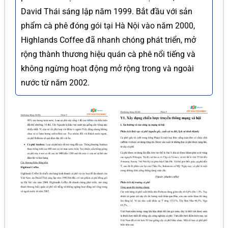
David Thái sáng lập năm 1999. Bắt đầu với sản
phẩm cà phê đóng gói tại Hà Nội vào năm 2000,
Highlands Coffee đã nhanh chóng phát triển, mở
rộng thành thương hiệu quán cà phê nổi tiếng và
không ngừng hoạt động mở rộng trong và ngoài
nước từ năm 2002.