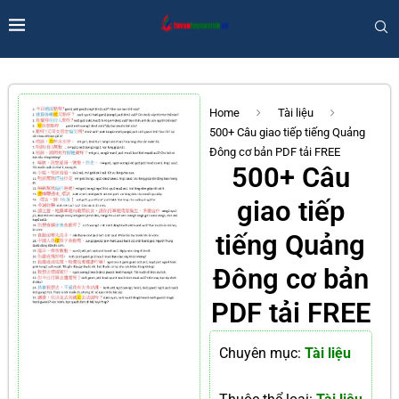
Home
Tài liệu
500+ Câu giao tiếp tiếng Quảng
Đông cơ bản PDF tải FREE
500+ Câu
giao tiếp
tiếng Quảng
Đông cơ bản
PDF tải FREE
Chuyên mục:
Tài liệu