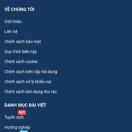
VỀ CHÚNG TÔI
Giới thiệu
Liên hệ
Chính sách bảo mật
Quy trình biên tập
Chính sách cookie
Chính sách biên tập nội dung
Chính sách xử lý khiếu nại
Chính sách lam dụng thư rác
DANH MỤC BÀI VIẾT
HOT
Tuyển sinh
Hướng nghiệp