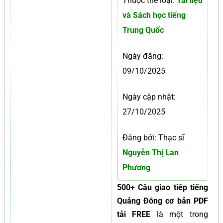
Thuộc thể loại:
Tài liệu
và Sách học tiếng
Trung Quốc
Ngày đăng:
09/10/2025
Ngày cập nhật:
27/10/2025
Đăng bởi: Thạc sĩ
Nguyễn Thị Lan
Phương
500+ Câu giao tiếp tiếng
Quảng Đông cơ bản PDF
tải FREE
là một trong