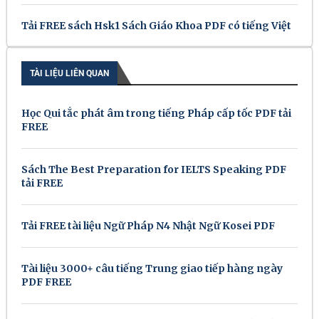
Tải FREE sách Hsk1 Sách Giáo Khoa PDF có tiếng Việt
TÀI LIỆU LIÊN QUAN
Học Qui tắc phát âm trong tiếng Pháp cấp tốc PDF tải
FREE
Sách The Best Preparation for IELTS Speaking PDF
tải FREE
Tải FREE tài liệu Ngữ Pháp N4 Nhật Ngữ Kosei PDF
Tài liệu 3000+ câu tiếng Trung giao tiếp hàng ngày
PDF FREE