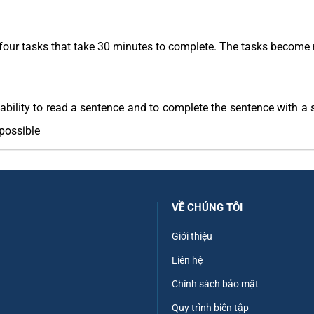
 four tasks that take 30 minutes to complete. The tasks become
 ability to read a sentence and to complete the sentence with a 
possible
VỀ CHÚNG TÔI
Giới thiệu
Liên hệ
Chính sách bảo mật
Quy trình biên tập