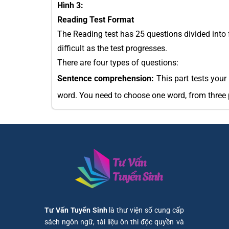
Hình 3:
Reading Test Format
The Reading test has 25 questions divided into
difficult as the test progresses.
There are four types of questions:
Sentence comprehension:
This part tests your
word. You need to choose one word, from three 
Tư Vấn Tuyển Sinh
là thư viện số cung cấp
sách ngôn ngữ, tài liệu ôn thi độc quyền và