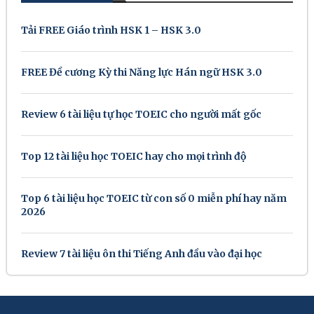
Tải FREE Giáo trình HSK 1 – HSK 3.0
FREE Đề cương Kỳ thi Năng lực Hán ngữ HSK 3.0
Review 6 tài liệu tự học TOEIC cho người mất gốc
Top 12 tài liệu học TOEIC hay cho mọi trình độ
Top 6 tài liệu học TOEIC từ con số 0 miễn phí hay năm
2026
Review 7 tài liệu ôn thi Tiếng Anh đầu vào đại học