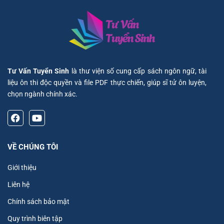
Tư Vấn Tuyển Sinh
là thư viện số cung cấp sách ngôn ngữ, tài
liệu ôn thi độc quyền và file PDF thực chiến, giúp sĩ tử ôn luyện,
chọn ngành chính xác.
VỀ CHÚNG TÔI
Giới thiệu
Liên hệ
Chính sách bảo mật
Quy trình biên tập