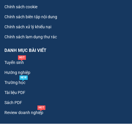
Chính sách cookie
Chính sách biên tập nội dung
Chính sách xử lý khiếu nại
Chính sách lam dụng thư rác
DANH MỤC BÀI VIẾT
HOT
Tuyển sinh
Hướng nghiệp
NEW
Trường học
Tài liệu PDF
Sách PDF
HOT
Review doanh nghiệp