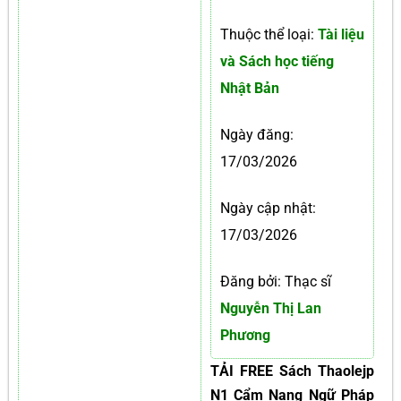
Thuộc thể loại:
Tài liệu
và Sách học tiếng
Nhật Bản
Ngày đăng:
17/03/2026
Ngày cập nhật:
17/03/2026
Đăng bởi: Thạc sĩ
Nguyễn Thị Lan
Phương
TẢI FREE Sách Thaolejp
N1 Cẩm Nang Ngữ Pháp