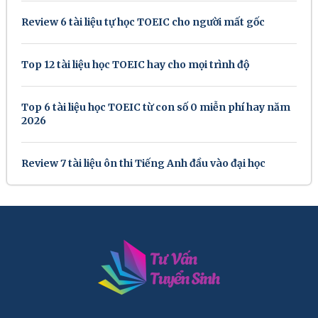
Review 6 tài liệu tự học TOEIC cho người mất gốc
Top 12 tài liệu học TOEIC hay cho mọi trình độ
Top 6 tài liệu học TOEIC từ con số 0 miễn phí hay năm
2026
Review 7 tài liệu ôn thi Tiếng Anh đầu vào đại học