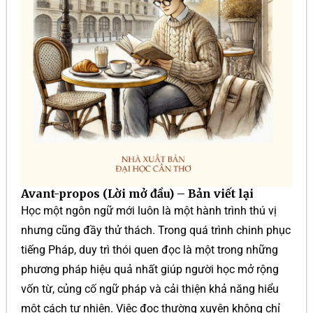
Avant-propos (Lời mở đầu) – Bản viết lại
Học một ngôn ngữ mới luôn là một hành trình thú vị
nhưng cũng đầy thử thách. Trong quá trình chinh phục
tiếng Pháp, duy trì thói quen đọc là một trong những
phương pháp hiệu quả nhất giúp người học mở rộng
vốn từ, củng cố ngữ pháp và cải thiện khả năng hiểu
một cách tự nhiên. Việc đọc thường xuyên không chỉ