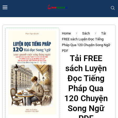
Home
Sách
Tải
FREE sách Luyện Đọc Tiếng
Pháp Qua 120 Chuyện Song Ngữ
PDF
Tải FREE
sách Luyện
Đọc Tiếng
Pháp Qua
120 Chuyện
Song Ngữ