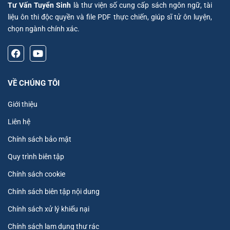
Tư Vấn Tuyển Sinh
là thư viện số cung cấp sách ngôn ngữ, tài
liệu ôn thi độc quyền và file PDF thực chiến, giúp sĩ tử ôn luyện,
chọn ngành chính xác.
VỀ CHÚNG TÔI
Giới thiệu
Liên hệ
Chính sách bảo mật
Quy trình biên tập
Chính sách cookie
Chính sách biên tập nội dung
Chính sách xử lý khiếu nại
Chính sách lam dụng thư rác