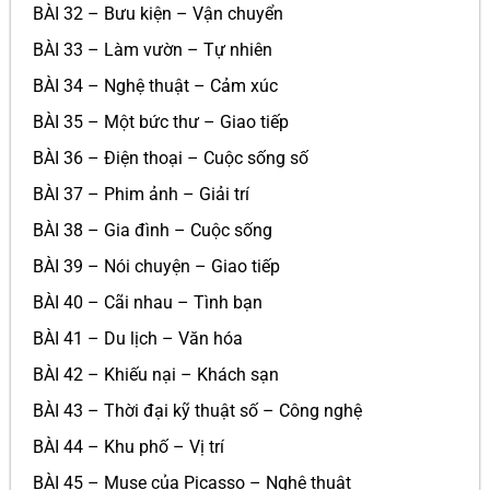
BÀI 32 – Bưu kiện – Vận chuyển
BÀI 33 – Làm vườn – Tự nhiên
BÀI 34 – Nghệ thuật – Cảm xúc
BÀI 35 – Một bức thư – Giao tiếp
BÀI 36 – Điện thoại – Cuộc sống số
BÀI 37 – Phim ảnh – Giải trí
BÀI 38 – Gia đình – Cuộc sống
BÀI 39 – Nói chuyện – Giao tiếp
BÀI 40 – Cãi nhau – Tình bạn
BÀI 41 – Du lịch – Văn hóa
BÀI 42 – Khiếu nại – Khách sạn
BÀI 43 – Thời đại kỹ thuật số – Công nghệ
BÀI 44 – Khu phố – Vị trí
BÀI 45 – Muse của Picasso – Nghệ thuật