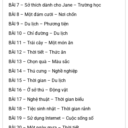
BÀI 7 – Sở thích dành cho Jane – Trường học
BÀI 8 – Một đám cưới – Nơi chốn
BÀI 9 – Du lịch – Phương tiện
BÀI 10 – Chỉ đường – Du lịch
BÀI 11 – Trái cây – Một món ăn
BÀI 12 – Thời tiết – Thức ăn
BÀI 13 – Chọn quà – Màu sắc
BÀI 14 – Thú cưng – Nghề nghiệp
BÀI 15 – Thời gian – Du lịch
BÀI 16 – Ở sở thú – Động vật
BÀI 17 – Nghệ thuật – Thời gian biểu
BÀI 18 – Tiệc sinh nhật – Thời gian rảnh
BÀI 19 – Sử dụng Internet – Cuộc sống số
BÀI 20 – Một ngày mưa – Thời tiết