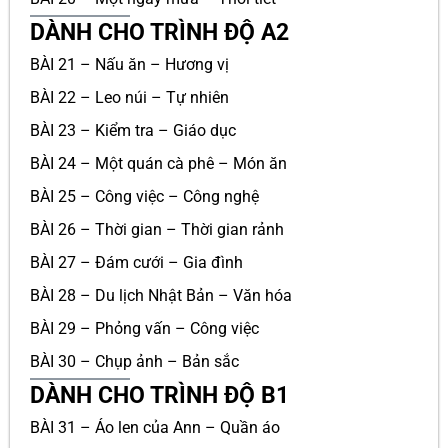
DÀNH CHO TRÌNH ĐỘ A2
BÀI 21 – Nấu ăn – Hương vị
BÀI 22 – Leo núi – Tự nhiên
BÀI 23 – Kiểm tra – Giáo dục
BÀI 24 – Một quán cà phê – Món ăn
BÀI 25 – Công việc – Công nghệ
BÀI 26 – Thời gian – Thời gian rảnh
BÀI 27 – Đám cưới – Gia đình
BÀI 28 – Du lịch Nhật Bản – Văn hóa
BÀI 29 – Phỏng vấn – Công việc
BÀI 30 – Chụp ảnh – Bản sắc
DÀNH CHO TRÌNH ĐỘ B1
BÀI 31 – Áo len của Ann – Quần áo