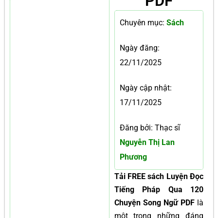
PDF
Chuyên mục:
Sách
Ngày đăng:
22/11/2025
Ngày cập nhật:
17/11/2025
Đăng bởi: Thạc sĩ
Nguyễn Thị Lan
Phương
Tải FREE sách Luyện Đọc
Tiếng Pháp Qua 120
Chuyện Song Ngữ PDF
là
một trong những đáng