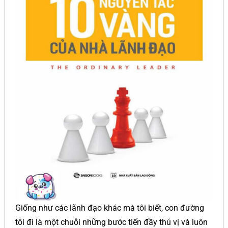
Giống như các lãnh đạo khác mà tôi biết, con đường
tôi đi là một chuỗi những bước tiến đầy thú vị và luôn