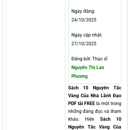
Ngày đăng:
24/10/2025
Ngày cập nhật:
27/10/2025
Đăng bởi: Thạc sĩ
Nguyễn Thị Lan
Phương
Sách 10 Nguyên Tắc
Vàng Của Nhà Lãnh Đạo
PDF tải FREE
là một trong
những đáng đọc và tham
khảo. Hiện
Sách 10
Nguyên Tắc Vàng Của