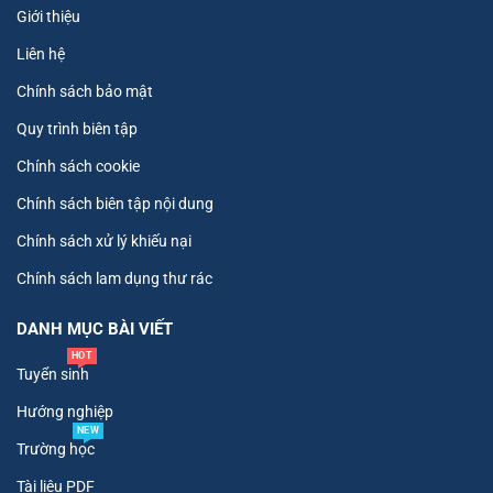
Giới thiệu
Liên hệ
Chính sách bảo mật
Quy trình biên tập
Chính sách cookie
Chính sách biên tập nội dung
Chính sách xử lý khiếu nại
Chính sách lam dụng thư rác
DANH MỤC BÀI VIẾT
HOT
Tuyển sinh
Hướng nghiệp
NEW
Trường học
Tài liệu PDF