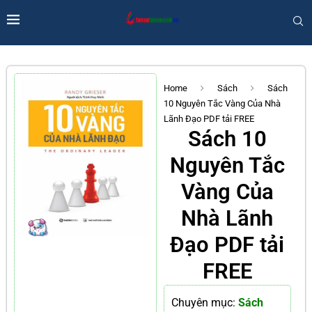
Home
Sách
Sách
10 Nguyên Tắc Vàng Của Nhà
Lãnh Đạo PDF tải FREE
Sách 10
Nguyên Tắc
Vàng Của
Nhà Lãnh
Đạo PDF tải
FREE
Chuyên mục:
Sách