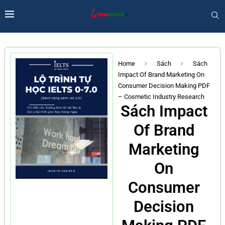
Home
Sách
Sách
Impact Of Brand Marketing On
Consumer Decision Making PDF
– Cosmetic Industry Research
Sách Impact
Of Brand
Marketing
On
Consumer
Decision