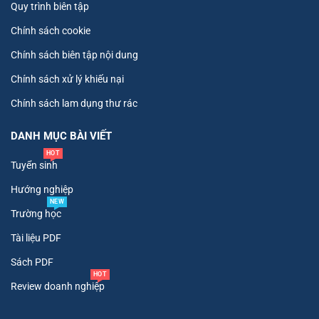
Quy trình biên tập
Chính sách cookie
Chính sách biên tập nội dung
Chính sách xử lý khiếu nại
Chính sách lam dụng thư rác
DANH MỤC BÀI VIẾT
HOT
Tuyển sinh
Hướng nghiệp
NEW
Trường học
Tài liệu PDF
Sách PDF
HOT
Review doanh nghiệp