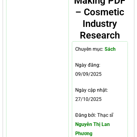
Making PDF
– Cosmetic
Industry
Research
Chuyên mục:
Sách
Ngày đăng:
09/09/2025
Ngày cập nhật:
27/10/2025
Đăng bởi: Thạc sĩ
Nguyễn Thị Lan
Phương