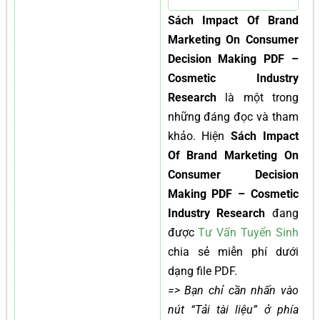
Sách Impact Of Brand
Marketing On Consumer
Decision Making PDF –
Cosmetic Industry
Research
là một trong
những đáng đọc và tham
khảo. Hiện
Sách Impact
Of Brand Marketing On
Consumer Decision
Making PDF – Cosmetic
Industry Research
đang
được
Tư Vấn Tuyển Sinh
chia sẻ miễn phí dưới
dạng file PDF.
=> Bạn chỉ cần nhấn vào
nút “Tải tài liệu” ở phía