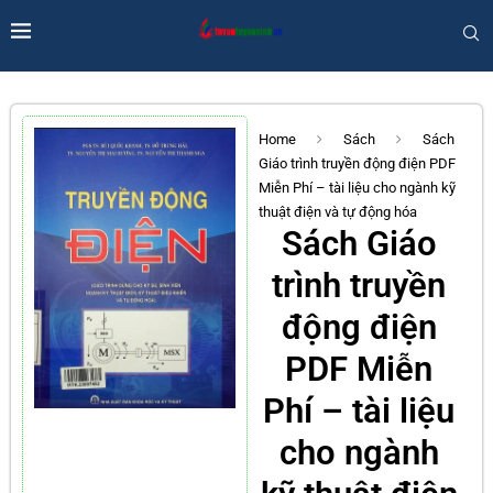
Home
Sách
Sách
Giáo trình truyền động điện PDF
Miễn Phí – tài liệu cho ngành kỹ
thuật điện và tự động hóa
Sách Giáo
trình truyền
động điện
PDF Miễn
Phí – tài liệu
cho ngành