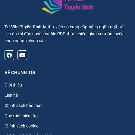
Tư Vấn Tuyển Sinh
là thư viện số cung cấp sách ngôn ngữ, tài
liệu ôn thi độc quyền và file PDF thực chiến, giúp sĩ tử ôn luyện,
chọn ngành chính xác.
VỀ CHÚNG TÔI
Giới thiệu
Liên hệ
Chính sách bảo mật
Quy trình biên tập
Chính sách cookie