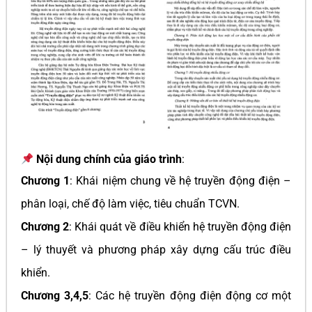
Nội dung chính của giáo trình
:
Chương 1
: Khái niệm chung về hệ truyền động điện –
phân loại, chế độ làm việc, tiêu chuẩn TCVN.
Chương 2
: Khái quát về điều khiển hệ truyền động điện
– lý thuyết và phương pháp xây dựng cấu trúc điều
khiển.
Chương 3,4,5
: Các hệ truyền động điện động cơ một