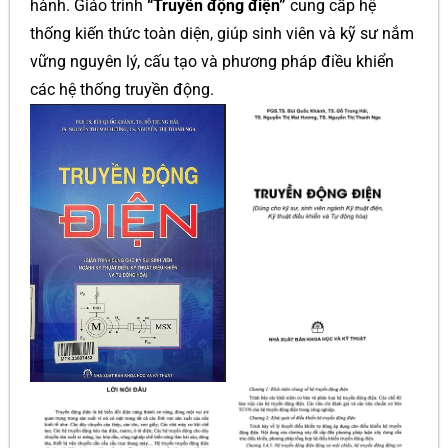
hành. Giáo trình
“Truyền động điện”
cung cấp hệ
thống kiến thức toàn diện, giúp sinh viên và kỹ sư nắm
vững nguyên lý, cấu tạo và phương pháp điều khiển
các hệ thống truyền động.