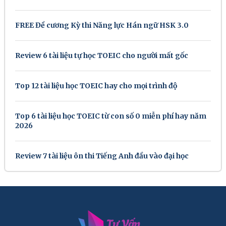
FREE Đề cương Kỳ thi Năng lực Hán ngữ HSK 3.0
Review 6 tài liệu tự học TOEIC cho người mất gốc
Top 12 tài liệu học TOEIC hay cho mọi trình độ
Top 6 tài liệu học TOEIC từ con số 0 miễn phí hay năm
2026
Review 7 tài liệu ôn thi Tiếng Anh đầu vào đại học