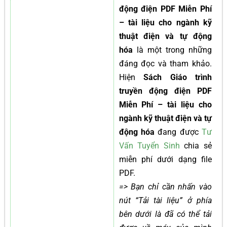
động điện PDF Miễn Phí
– tài liệu cho ngành kỹ
thuật điện và tự động
hóa
là một trong những
đáng đọc và tham khảo.
Hiện
Sách Giáo trình
truyền động điện PDF
Miễn Phí – tài liệu cho
ngành kỹ thuật điện và tự
động hóa
đang được
Tư
Vấn Tuyển Sinh
chia sẻ
miễn phí dưới dạng file
PDF.
=> Bạn chỉ cần nhấn vào
nút “Tải tài liệu” ở phía
bên dưới là đã có thể tải