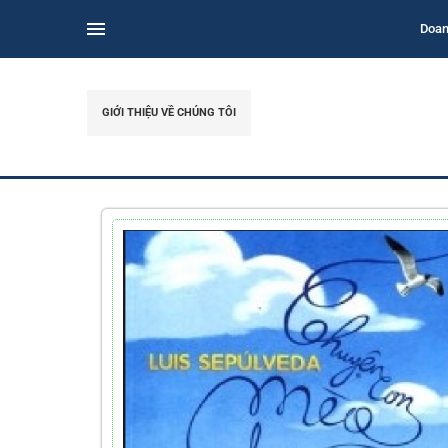
Doan
GIỚI THIỆU VỀ CHÚNG TÔI