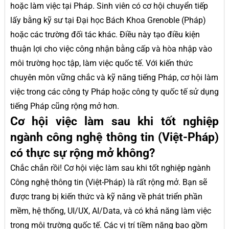
hoặc làm việc tại Pháp. Sinh viên có cơ hội chuyển tiếp
lấy bằng kỹ sư tại Đại học Bách Khoa Grenoble (Pháp)
hoặc các trường đối tác khác. Điều này tạo điều kiện
thuận lợi cho việc công nhận bằng cấp và hòa nhập vào
môi trường học tập, làm việc quốc tế. Với kiến thức
chuyên môn vững chắc và kỹ năng tiếng Pháp, cơ hội làm
việc trong các công ty Pháp hoặc công ty quốc tế sử dụng
tiếng Pháp cũng rộng mở hơn.
Cơ hội việc làm sau khi tốt nghiệp
ngành công nghệ thông tin (Việt-Pháp)
có thực sự rộng mở không?
Chắc chắn rồi! Cơ hội việc làm sau khi tốt nghiệp ngành
Công nghệ thông tin (Việt-Pháp) là rất rộng mở. Bạn sẽ
được trang bị kiến thức và kỹ năng về phát triển phần
mềm, hệ thống, UI/UX, AI/Data, và có khả năng làm việc
trong môi trường quốc tế. Các vị trí tiềm năng bao gồm