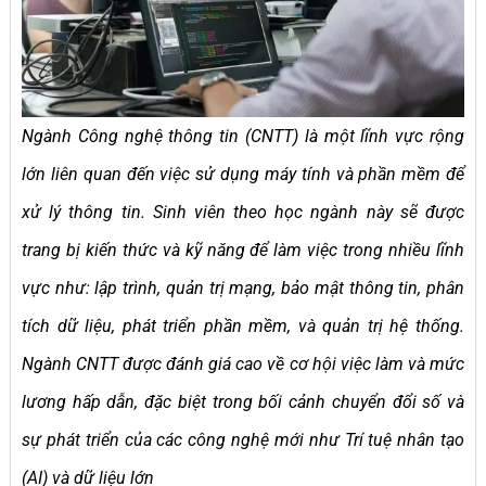
Ngành Công nghệ thông tin (CNTT) là một lĩnh vực rộng
lớn liên quan đến việc sử dụng máy tính và phần mềm để
xử lý thông tin. Sinh viên theo học ngành này sẽ được
trang bị kiến thức và kỹ năng để làm việc trong nhiều lĩnh
vực như: lập trình, quản trị mạng, bảo mật thông tin, phân
tích dữ liệu, phát triển phần mềm, và quản trị hệ thống.
Ngành CNTT được đánh giá cao về cơ hội việc làm và mức
lương hấp dẫn, đặc biệt trong bối cảnh chuyển đổi số và
sự phát triển của các công nghệ mới như Trí tuệ nhân tạo
(AI) và dữ liệu lớn