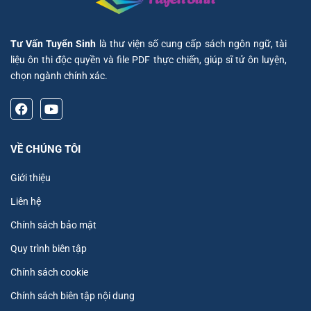
Tư Vấn Tuyển Sinh
là thư viện số cung cấp sách ngôn ngữ, tài
liệu ôn thi độc quyền và file PDF thực chiến, giúp sĩ tử ôn luyện,
chọn ngành chính xác.
VỀ CHÚNG TÔI
Giới thiệu
Liên hệ
Chính sách bảo mật
Quy trình biên tập
Chính sách cookie
Chính sách biên tập nội dung