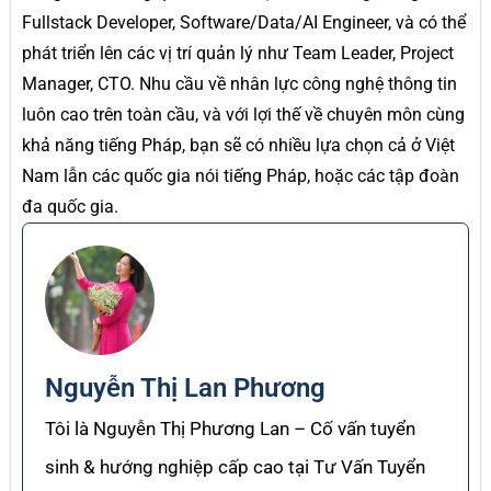
Fullstack Developer, Software/Data/AI Engineer, và có thể
phát triển lên các vị trí quản lý như Team Leader, Project
Manager, CTO. Nhu cầu về nhân lực công nghệ thông tin
luôn cao trên toàn cầu, và với lợi thế về chuyên môn cùng
khả năng tiếng Pháp, bạn sẽ có nhiều lựa chọn cả ở Việt
Nam lẫn các quốc gia nói tiếng Pháp, hoặc các tập đoàn
đa quốc gia.
Nguyễn Thị Lan Phương
Tôi là Nguyễn Thị Phương Lan – Cố vấn tuyển
sinh & hướng nghiệp cấp cao tại Tư Vấn Tuyển