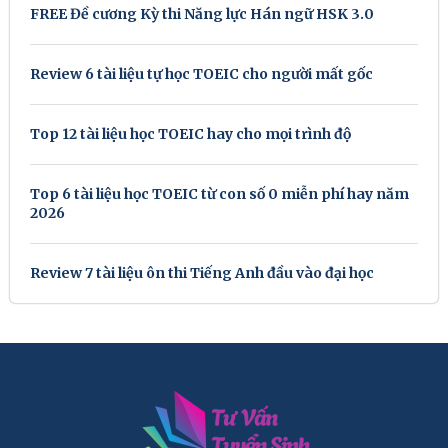
FREE Đề cương Kỳ thi Năng lực Hán ngữ HSK 3.0
Review 6 tài liệu tự học TOEIC cho người mất gốc
Top 12 tài liệu học TOEIC hay cho mọi trình độ
Top 6 tài liệu học TOEIC từ con số 0 miễn phí hay năm
2026
Review 7 tài liệu ôn thi Tiếng Anh đầu vào đại học