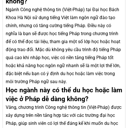
không?
Ngành Công nghệ thông tin (Việt-Pháp) tại Đại học Bách
Khoa Hà Nội sử dụng tiếng Việt làm ngôn ngữ đào tạo
chính, nhưng có tăng cường tiếng Pháp. Điều này có
nghĩa là bạn sẽ được học tiếng Pháp trong chương trình
để có thể đọc tài liệu, tham gia một số lớp học hoặc hoạt
động trao đổi. Mặc dù không yêu cầu trình độ tiếng Pháp
quá cao khi nhập học, việc có nền tảng tiếng Pháp tốt
hoặc khả năng học ngôn ngữ nhanh sẽ là một lợi thế lớn,
đặc biệt nếu bạn có ý định du học hoặc làm việc trong
môi trường Pháp ngữ sau này.
Học ngành này có thể du học hoặc làm
việc ở Pháp dễ dàng không?
Vâng, chương trình Công nghệ thông tin (Việt-Pháp) được
xây dựng trên nền tảng hợp tác với các trường đại học
Pháp, giúp sinh viên có lợi thế đáng kể khi muốn du học