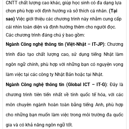
CNTT chất lượng cao khác, giúp học sinh có đa dạng lựa
chọn phù hợp với định hướng và sở thích cá nhân.
(Tại
sao)
Việc giới thiệu các chương trình này nhằm cung cấp
cái nhìn toàn diện và định hướng thêm cho người đọc.
Các chương trình đáng chú ý bao gồm:
Ngành Công nghệ thông tin (Việt-Nhật – IT-JP)
: Chương
trình đào tạo chất lượng cao, sử dụng tiếng Nhật làm
ngôn ngữ chính, phù hợp với những bạn có nguyện vọng
làm việc tại các công ty Nhật Bản hoặc tại Nhật.
Ngành Công nghệ thông tin (Global ICT – IT-G)
: Đây là
chương trình tiên tiến nhất về tính quốc tế hóa, với các
môn chuyên ngành hoàn toàn bằng tiếng Anh, phù hợp
cho những bạn muốn làm việc trong môi trường đa quốc
gia và có khả năng ngôn ngữ tốt.