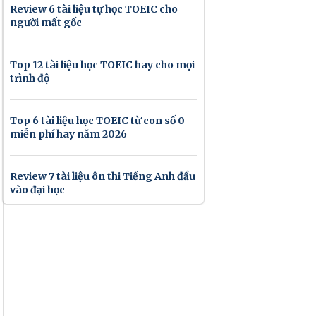
Review 6 tài liệu tự học TOEIC cho
người mất gốc
Top 12 tài liệu học TOEIC hay cho mọi
trình độ
Top 6 tài liệu học TOEIC từ con số 0
miễn phí hay năm 2026
Review 7 tài liệu ôn thi Tiếng Anh đầu
vào đại học